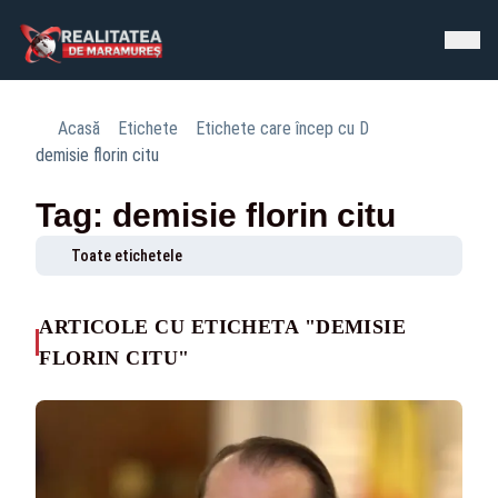
Acasă
Etichete
Etichete care încep cu D
demisie florin citu
Tag: demisie florin citu
Toate etichetele
ARTICOLE CU ETICHETA "DEMISIE
FLORIN CITU"