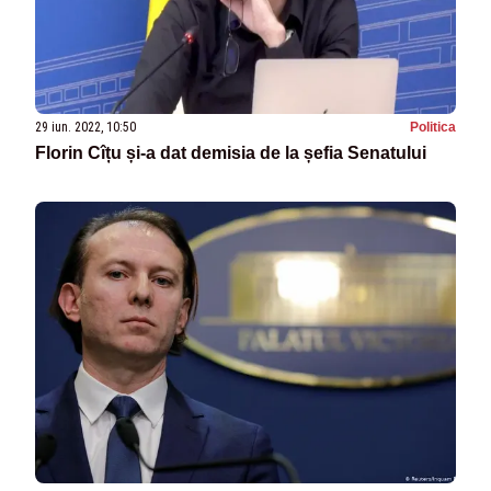
29 iun. 2022, 10:50
Politica
Florin Cîțu și-a dat demisia de la șefia Senatului