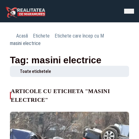
Acasă
Etichete
Etichete care încep cu M
masini electrice
Tag: masini electrice
Toate etichetele
ARTICOLE CU ETICHETA "MASINI
ELECTRICE"