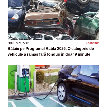
20 iul. 2026, 22:07
Economie
Bătaie pe Programul Rabla 2026. O categorie de
vehicule a rămas fără fonduri în doar 9 minute