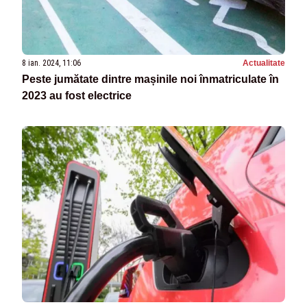
8 ian. 2024, 11:06
Actualitate
Peste jumătate dintre mașinile noi înmatriculate în
2023 au fost electrice