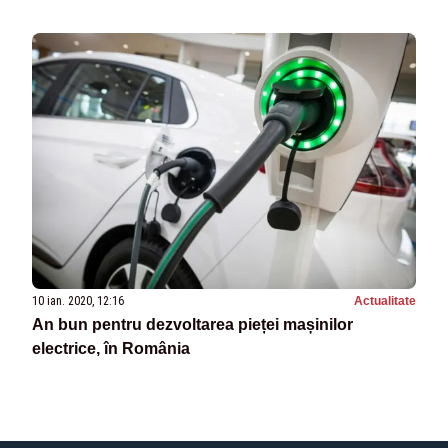
10 ian. 2020, 12:16
Actualitate
An bun pentru dezvoltarea pieței mașinilor
electrice, în România