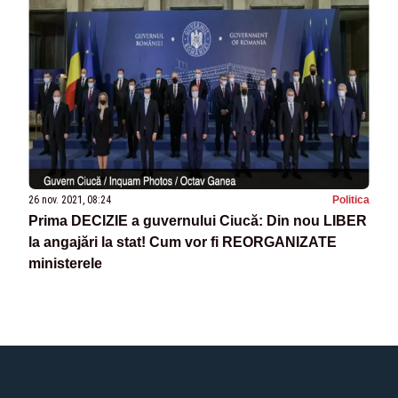
26 nov. 2021, 08:24
Politica
Prima DECIZIE a guvernului Ciucă: Din nou LIBER
la angajări la stat! Cum vor fi REORGANIZATE
ministerele