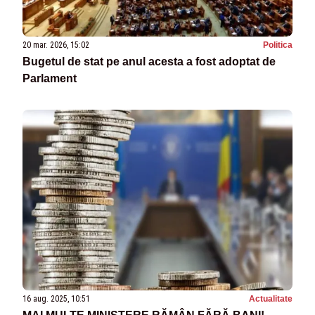
20 mar. 2026, 15:02
Politica
Bugetul de stat pe anul acesta a fost adoptat de
Parlament
16 aug. 2025, 10:51
Actualitate