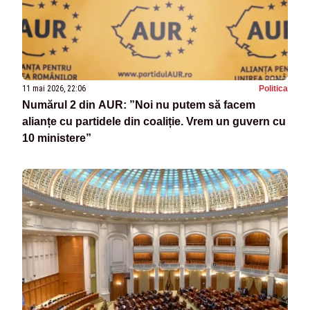
11 mai 2026, 22:06
Politica
Numărul 2 din AUR: ”Noi nu putem să facem
alianțe cu partidele din coaliție. Vrem un guvern cu
10 ministere”