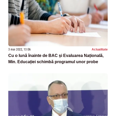
3 mai 2022, 13:06
Actualitate
Cu o lună înainte de BAC și Evaluarea Națională,
Min. Educației schimbă programul unor probe