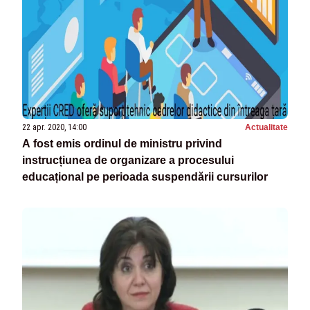
22 apr. 2020, 14:00
Actualitate
A fost emis ordinul de ministru privind
instrucțiunea de organizare a procesului
educațional pe perioada suspendării cursurilor