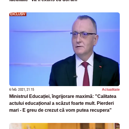
6 feb. 2021, 21:15
Actualitate
Ministrul Educației, îngrijorare maximă: "Calitatea
actului educațional a scăzut foarte mult. Pierderi
mari - E greu de crezut că vom putea recupera"