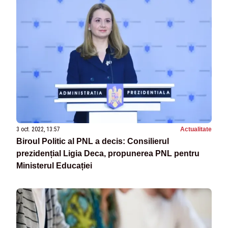
3 oct. 2022, 13:57
Actualitate
Biroul Politic al PNL a decis: Consilierul
prezidențial Ligia Deca, propunerea PNL pentru
Ministerul Educației