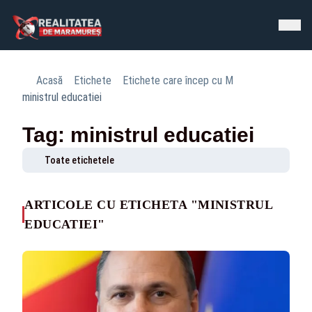
Acasă
Etichete
Etichete care încep cu M
ministrul educatiei
Tag: ministrul educatiei
Toate etichetele
ARTICOLE CU ETICHETA "MINISTRUL
EDUCATIEI"