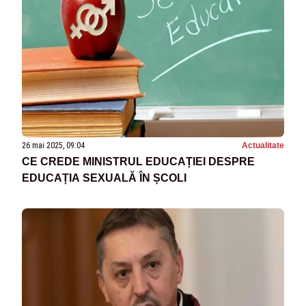
26 mai 2025, 09:04
Actualitate
CE CREDE MINISTRUL EDUCAȚIEI DESPRE
EDUCAȚIA SEXUALĂ ÎN ȘCOLI