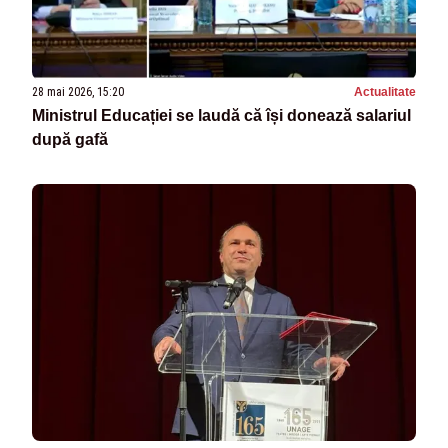
28 mai 2026, 15:20
Actualitate
Ministrul Educației se laudă că își donează salariul
după gafă