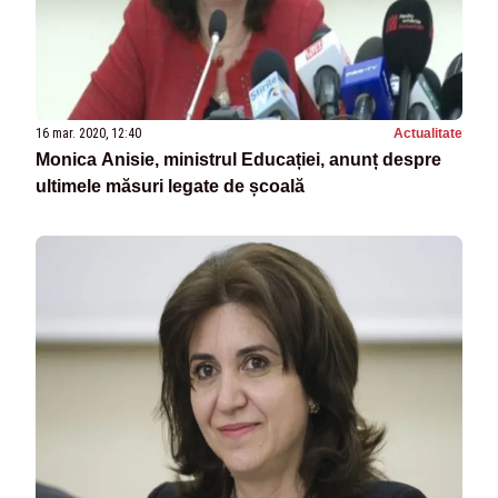
16 mar. 2020, 12:40
Actualitate
Monica Anisie, ministrul Educației, anunț despre
ultimele măsuri legate de școală