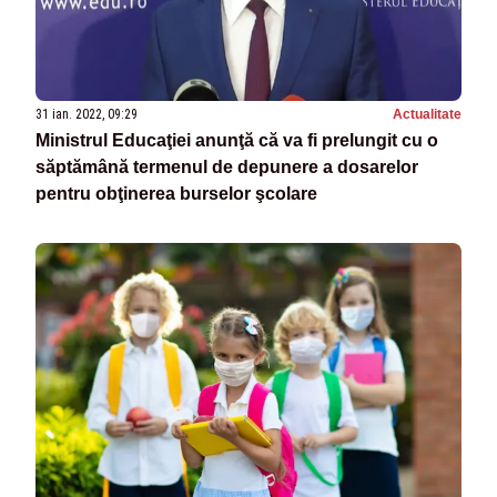
31 ian. 2022, 09:29
Actualitate
Ministrul Educaţiei anunţă că va fi prelungit cu o
săptămână termenul de depunere a dosarelor
pentru obţinerea burselor şcolare