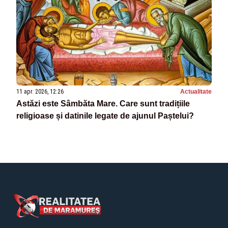
11 apr. 2026, 12:26
Actualitate
Astăzi este Sâmbăta Mare. Care sunt tradițiile
religioase și datinile legate de ajunul Paștelui?