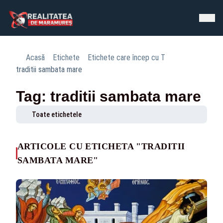
Acasă
Etichete
Etichete care încep cu T
traditii sambata mare
Tag: traditii sambata mare
Toate etichetele
ARTICOLE CU ETICHETA "TRADITII
SAMBATA MARE"