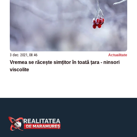
3 dec. 2021, 08:46
Actualitate
Vremea se răcește simțitor în toată țara - ninsori
viscolite