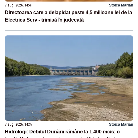
7 aug. 2026, 14:41
Stoica Marian
Directoarea care a delapidat peste 4,5 milioane lei de la
Electrica Serv - trimisă în judecată
7 aug. 2026, 14:37
Stoica Marian
Hidrologi: Debitul Dunării rămâne la 1.400 mc/s; o