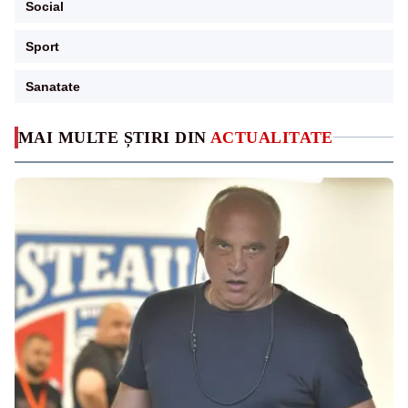
Social
Sport
Sanatate
MAI MULTE ȘTIRI DIN
ACTUALITATE