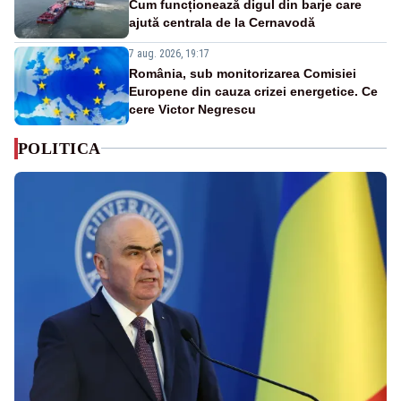
Cum funcționează digul din barje care
ajută centrala de la Cernavodă
7 aug. 2026, 19:17
România, sub monitorizarea Comisiei
Europene din cauza crizei energetice. Ce
cere Victor Negrescu
POLITICA