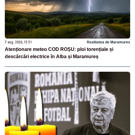
7 aug. 2026, 15:51
Realitatea de Maramures
Atenționare meteo COD ROȘU: ploi torențiale și
descărcări electrice în Alba și Maramureș