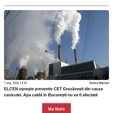
7 aug. 2026, 14:30
Stoica Marian
ELCEN oprește preventiv CET Grozăvești din cauza
caniculei. Apa caldă în București nu va fi afectată
Mai Multe