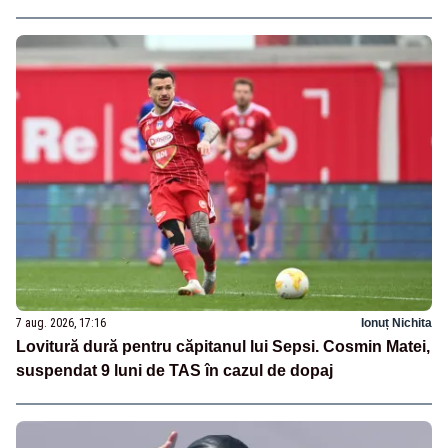
7 aug. 2026, 17:16
Ionuț Nichita
Lovitură dură pentru căpitanul lui Sepsi. Cosmin Matei,
suspendat 9 luni de TAS în cazul de dopaj