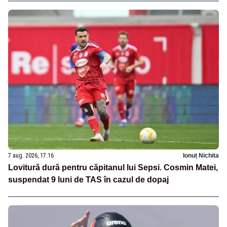
7 aug. 2026, 17:16
Ionuț Nichita
Lovitură dură pentru căpitanul lui Sepsi. Cosmin Matei,
suspendat 9 luni de TAS în cazul de dopaj