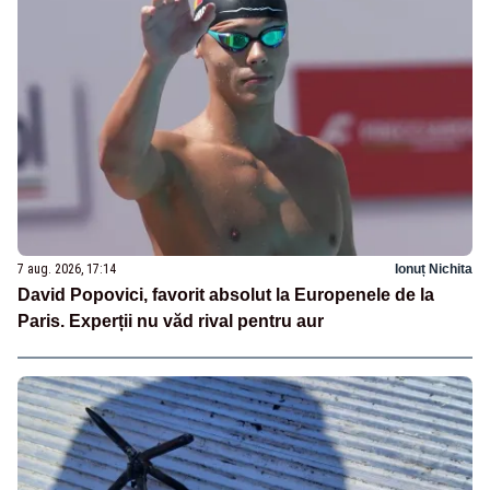
7 aug. 2026, 17:14
Ionuț Nichita
David Popovici, favorit absolut la Europenele de la
Paris. Experții nu văd rival pentru aur