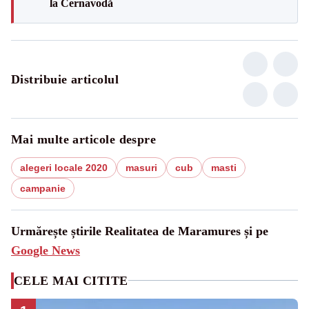
la Cernavodă
Distribuie articolul
Mai multe articole despre
alegeri locale 2020
masuri
cub
masti
campanie
Urmărește știrile Realitatea de Maramures și pe
Google News
CELE MAI CITITE