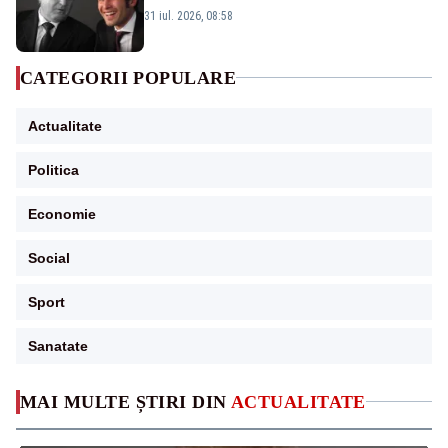
31 iul. 2026, 08:58
CATEGORII POPULARE
Actualitate
Politica
Economie
Social
Sport
Sanatate
MAI MULTE ȘTIRI DIN
ACTUALITATE