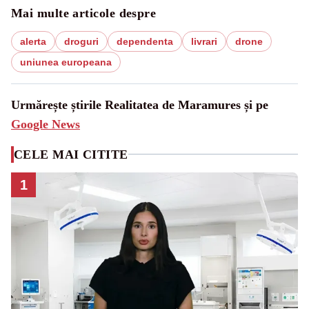
Mai multe articole despre
alerta
droguri
dependenta
livrari
drone
uniunea europeana
Urmărește știrile Realitatea de Maramures și pe
Google News
CELE MAI CITITE
1