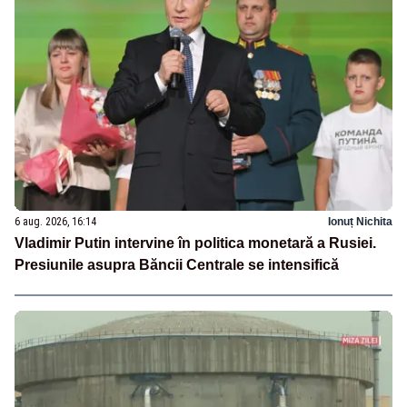
6 aug. 2026, 16:14
Ionuț Nichita
Vladimir Putin intervine în politica monetară a Rusiei.
Presiunile asupra Băncii Centrale se intensifică