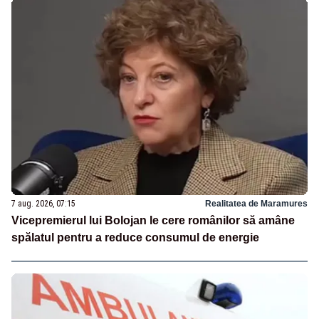
7 aug. 2026, 07:15
Realitatea de Maramures
Vicepremierul lui Bolojan le cere românilor să amâne
spălatul pentru a reduce consumul de energie