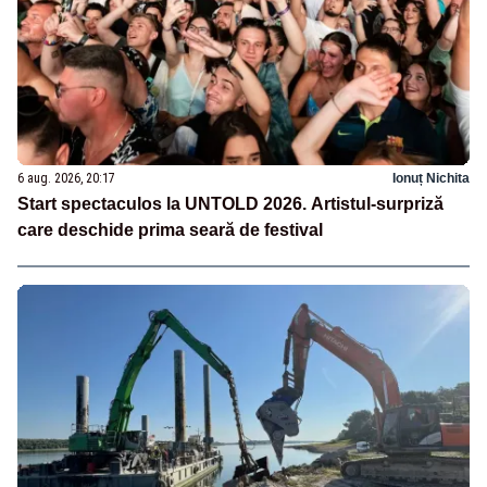
6 aug. 2026, 20:17
Ionuț Nichita
Start spectaculos la UNTOLD 2026. Artistul-surpriză
care deschide prima seară de festival