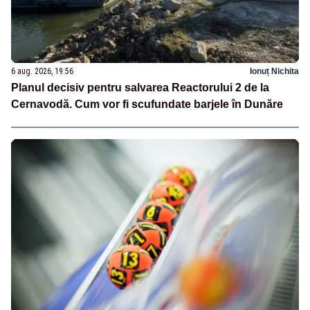
6 aug. 2026, 19:56
Ionuț Nichita
Planul decisiv pentru salvarea Reactorului 2 de la
Cernavodă. Cum vor fi scufundate barjele în Dunăre