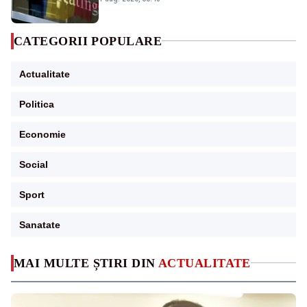
CATEGORII POPULARE
Actualitate
Politica
Economie
Social
Sport
Sanatate
MAI MULTE ȘTIRI DIN
ACTUALITATE