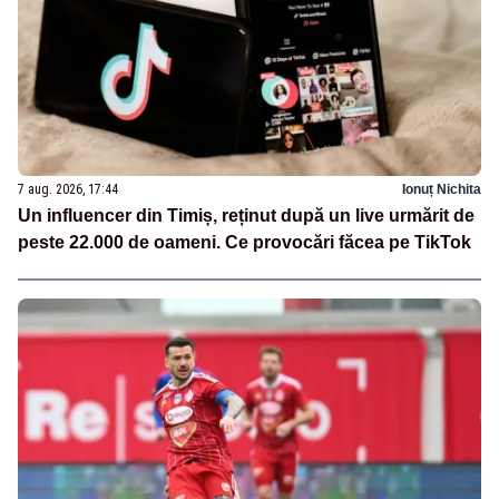
7 aug. 2026, 17:44
Ionuț Nichita
Un influencer din Timiș, reținut după un live urmărit de
peste 22.000 de oameni. Ce provocări făcea pe TikTok