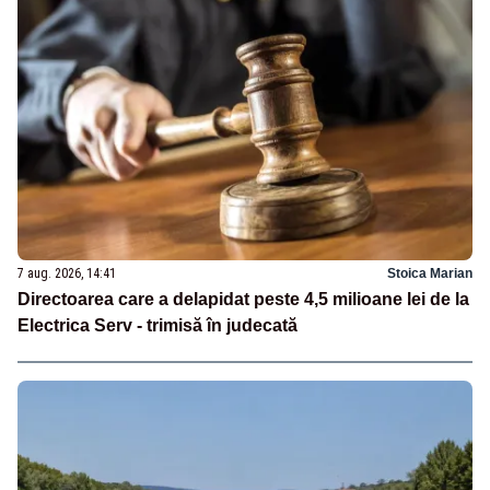
7 aug. 2026, 14:41
Stoica Marian
Directoarea care a delapidat peste 4,5 milioane lei de la
Electrica Serv - trimisă în judecată