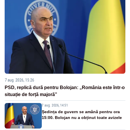
7 aug. 2026, 15:26
PSD, replică dură pentru Bolojan: „România este într-o
situație de forță majoră”
7 aug. 2026, 14:51
Ședința de guvern se amână pentru ora
15:00. Bolojan nu a obținut toate avizele