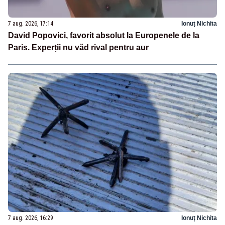
7 aug. 2026, 17:14
Ionuț Nichita
David Popovici, favorit absolut la Europenele de la
Paris. Experții nu văd rival pentru aur
7 aug. 2026, 16:29
Ionuț Nichita