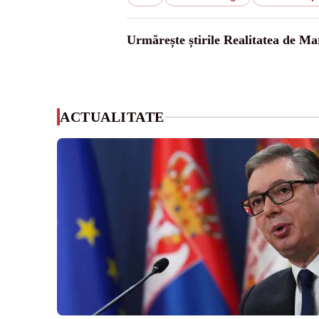
Urmărește știrile Realitatea de M
ACTUALITATE