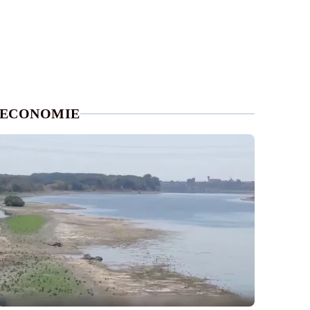
ECONOMIE