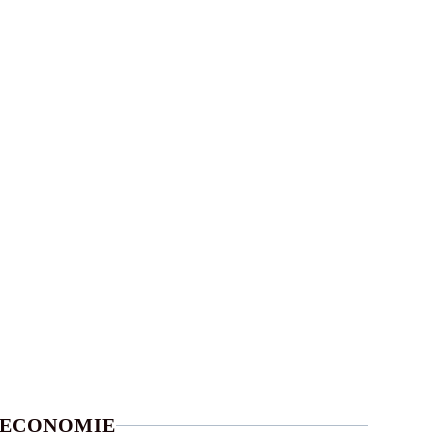
ECONOMIE