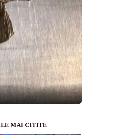
LE MAI CITITE