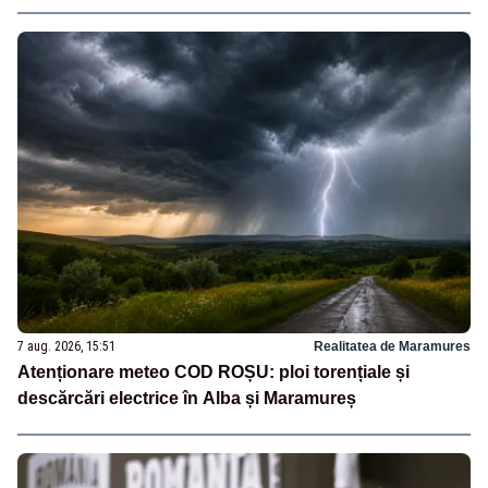
7 aug. 2026, 15:51
Realitatea de Maramures
Atenționare meteo COD ROȘU: ploi torențiale și
descărcări electrice în Alba și Maramureș