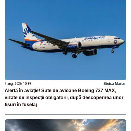
7 aug. 2026, 10:39
Stoica Marian
Alertă în aviație! Sute de avioane Boeing 737 MAX,
vizate de inspecții obligatorii, după descoperirea unor
fisuri în fuselaj