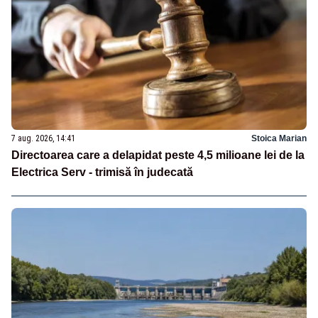
7 aug. 2026, 14:41
Stoica Marian
Directoarea care a delapidat peste 4,5 milioane lei de la
Electrica Serv - trimisă în judecată