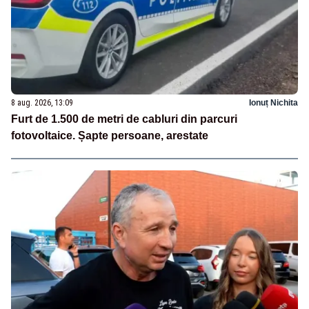
8 aug. 2026, 13:09
Ionuț Nichita
Furt de 1.500 de metri de cabluri din parcuri
fotovoltaice. Șapte persoane, arestate