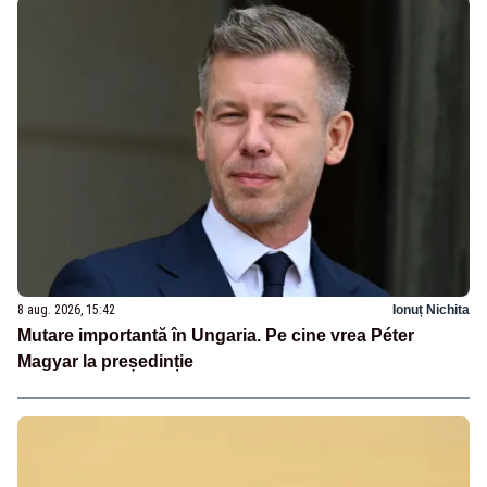
8 aug. 2026, 15:42
Ionuț Nichita
Mutare importantă în Ungaria. Pe cine vrea Péter
Magyar la președinție