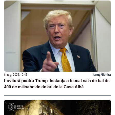
8 aug. 2026, 10:42
Ionuț Nichita
Lovitură pentru Trump. Instanța a blocat sala de bal de
400 de milioane de dolari de la Casa Albă