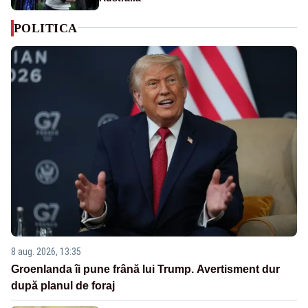
POLITICA
8 aug. 2026, 13:35
Groenlanda îi pune frână lui Trump. Avertisment dur
după planul de foraj