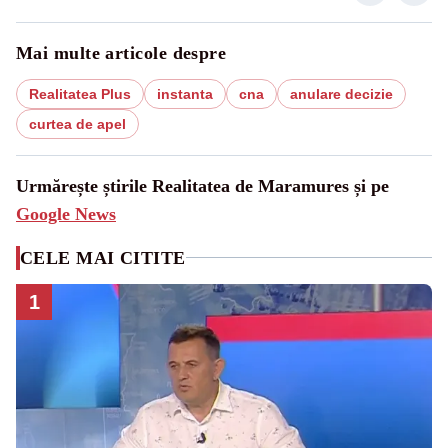
Mai multe articole despre
Realitatea Plus
instanta
cna
anulare decizie
curtea de apel
Urmărește știrile Realitatea de Maramures și pe
Google News
CELE MAI CITITE
1