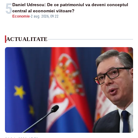
5
Daniel Udrescu: De ce patrimoniul va deveni conceptul
central al economiei viitoare?
Economie
-
2 aug. 2026, 09:22
ACTUALITATE