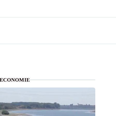
ECONOMIE