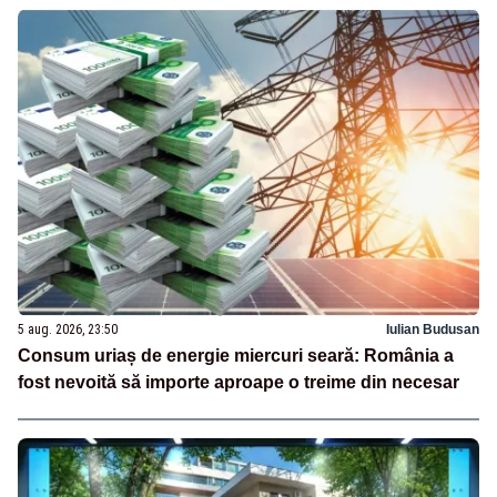
5 aug. 2026, 23:50
Iulian Budusan
Consum uriaș de energie miercuri seară: România a
fost nevoită să importe aproape o treime din necesar