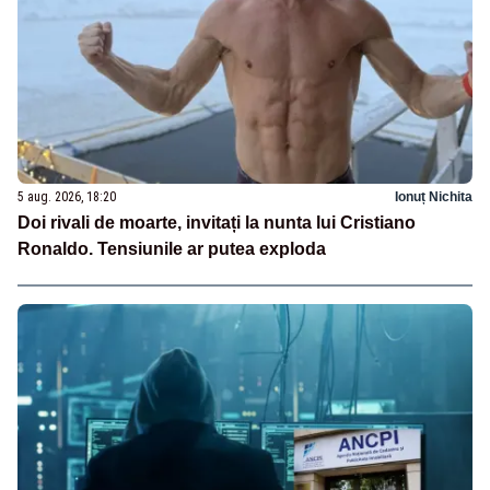
5 aug. 2026, 18:20
Ionuț Nichita
Doi rivali de moarte, invitați la nunta lui Cristiano
Ronaldo. Tensiunile ar putea exploda