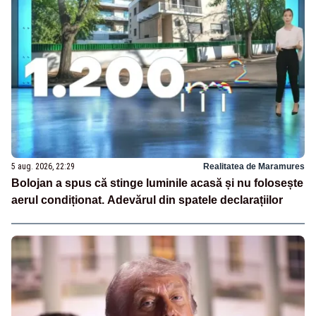
5 aug. 2026, 22:29
Realitatea de Maramures
Bolojan a spus că stinge luminile acasă și nu folosește
aerul condiționat. Adevărul din spatele declarațiilor