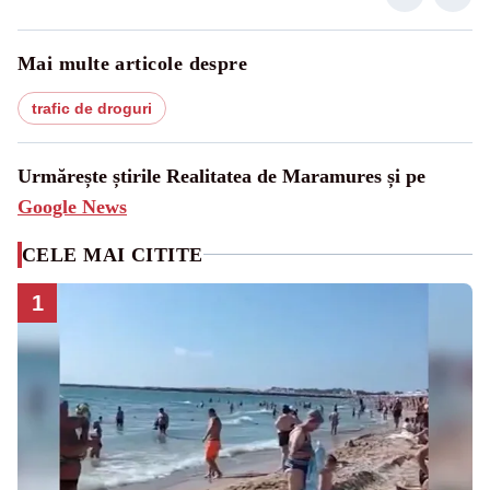
Mai multe articole despre
trafic de droguri
Urmărește știrile Realitatea de Maramures și pe
Google News
CELE MAI CITITE
1