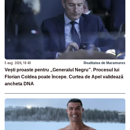
5 aug. 2026, 18:40
Realitatea de Maramures
Vești proaste pentru „Generalul Negru”. Procesul lui
Florian Coldea poate începe. Curtea de Apel validează
ancheta DNA