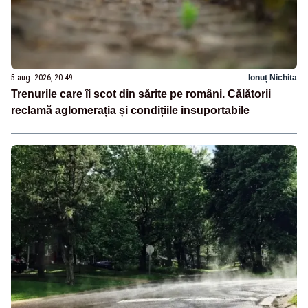
5 aug. 2026, 20:49
Ionuț Nichita
Trenurile care îi scot din sărite pe români. Călătorii
reclamă aglomerația și condițiile insuportabile