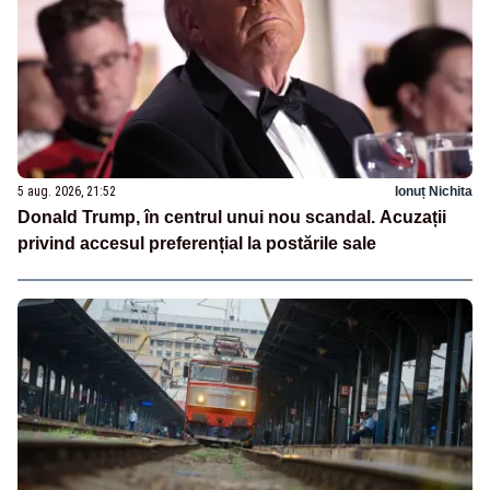
5 aug. 2026, 21:52
Ionuț Nichita
Donald Trump, în centrul unui nou scandal. Acuzații
privind accesul preferențial la postările sale