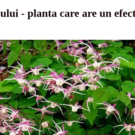
ului - planta care are un efec