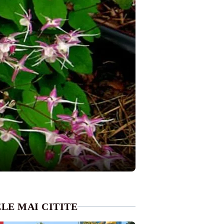
LE MAI CITITE