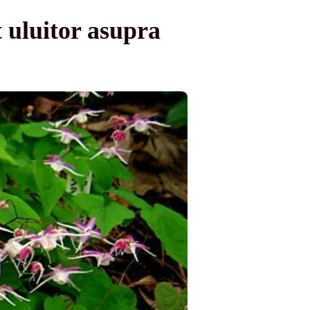
t uluitor asupra