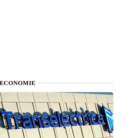
ECONOMIE