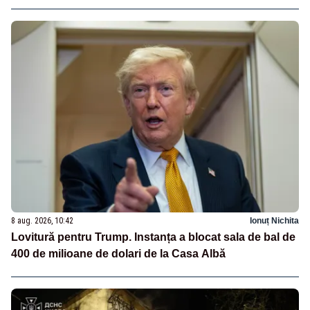
8 aug. 2026, 10:42
Ionuț Nichita
Lovitură pentru Trump. Instanța a blocat sala de bal de
400 de milioane de dolari de la Casa Albă