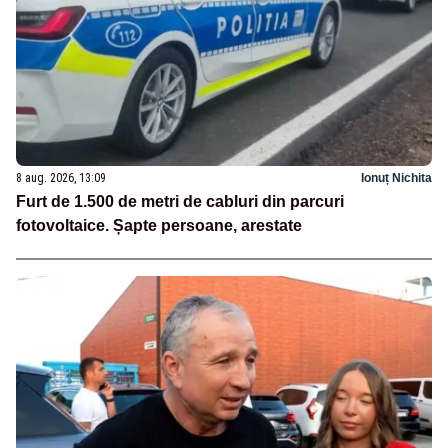
8 aug. 2026, 13:09
Ionuț Nichita
Furt de 1.500 de metri de cabluri din parcuri
fotovoltaice. Șapte persoane, arestate