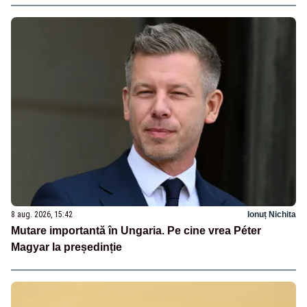
8 aug. 2026, 15:42
Ionuț Nichita
Mutare importantă în Ungaria. Pe cine vrea Péter
Magyar la președinție