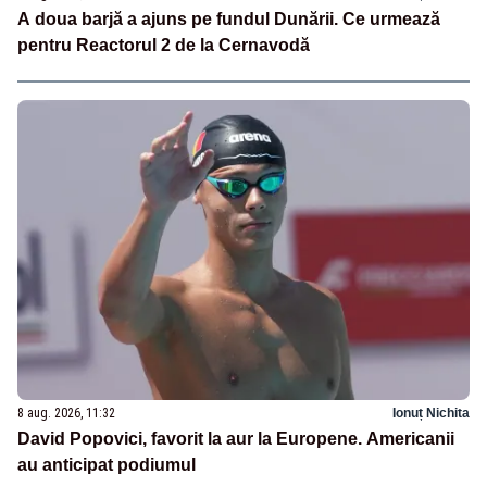
A doua barjă a ajuns pe fundul Dunării. Ce urmează
pentru Reactorul 2 de la Cernavodă
8 aug. 2026, 11:32
Ionuț Nichita
David Popovici, favorit la aur la Europene. Americanii
au anticipat podiumul