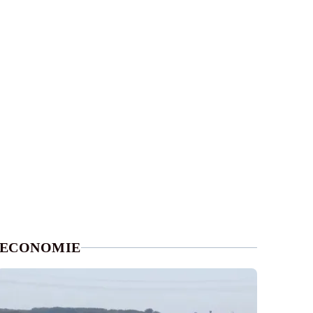
ECONOMIE