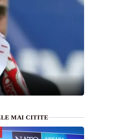
LE MAI CITITE