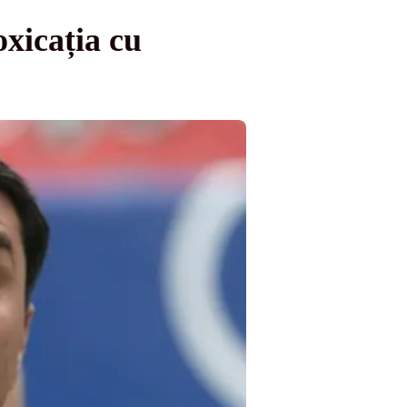
oxicația cu