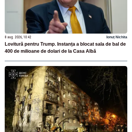
8 aug. 2026, 10:42
Ionuț Nichita
Lovitură pentru Trump. Instanța a blocat sala de bal de
400 de milioane de dolari de la Casa Albă