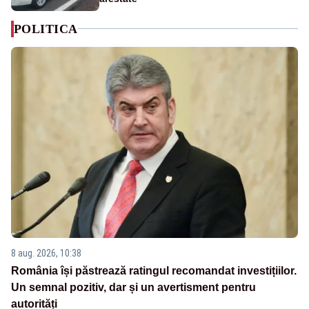
POLITICA
8 aug. 2026, 10:38
România își păstrează ratingul recomandat investițiilor.
Un semnal pozitiv, dar și un avertisment pentru
autorități