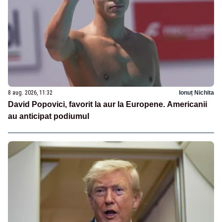
8 aug. 2026, 11:32
Ionuț Nichita
David Popovici, favorit la aur la Europene. Americanii
au anticipat podiumul