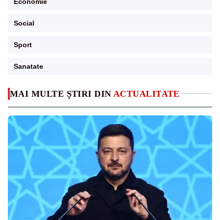
Economie
Social
Sport
Sanatate
MAI MULTE ȘTIRI DIN
ACTUALITATE