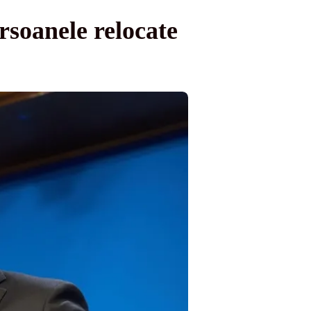
rsoanele relocate