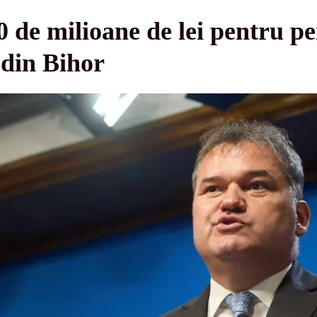
 de milioane de lei pentru pe
e din Bihor