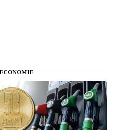
ECONOMIE