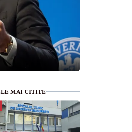
LE MAI CITITE