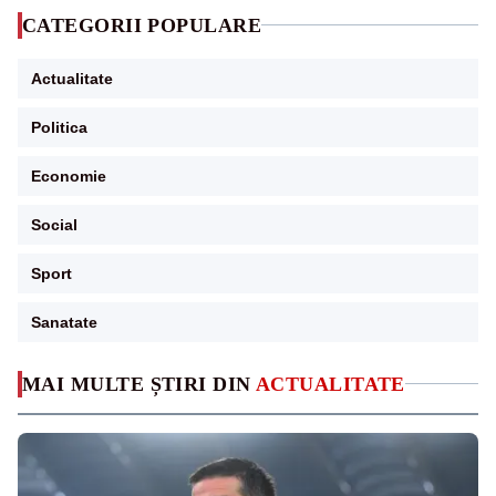
CATEGORII POPULARE
Actualitate
Politica
Economie
Social
Sport
Sanatate
MAI MULTE ȘTIRI DIN
ACTUALITATE