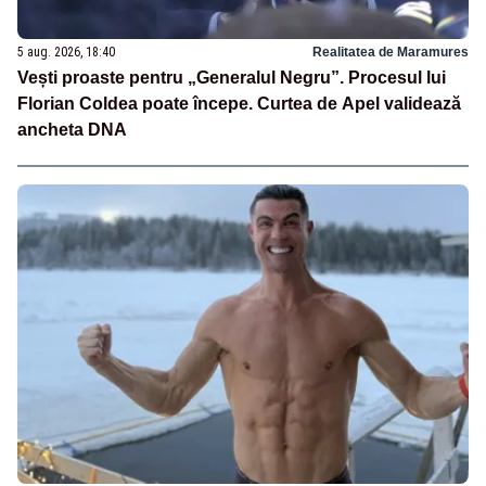
5 aug. 2026, 18:40
Realitatea de Maramures
Vești proaste pentru „Generalul Negru”. Procesul lui
Florian Coldea poate începe. Curtea de Apel validează
ancheta DNA