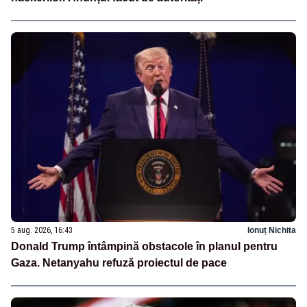
5 aug. 2026, 16:43
Ionuț Nichita
Donald Trump întâmpină obstacole în planul pentru
Gaza. Netanyahu refuză proiectul de pace