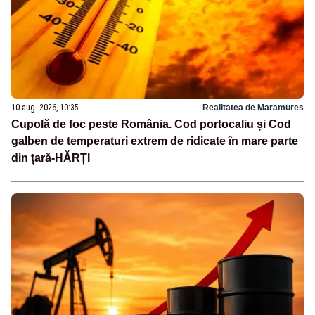
10 aug. 2026, 10:35
Realitatea de Maramures
Cupolă de foc peste România. Cod portocaliu și Cod
galben de temperaturi extrem de ridicate în mare parte
din țară-HĂRȚI