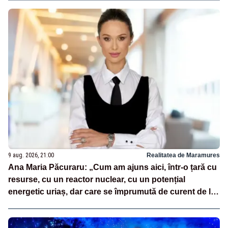
9 aug. 2026, 21:00
Realitatea de Maramures
Ana Maria Păcuraru: „Cum am ajuns aici, într-o țară cu
resurse, cu un reactor nuclear, cu un potențial
energetic uriaș, dar care se împrumută de curent de la
vecini?”