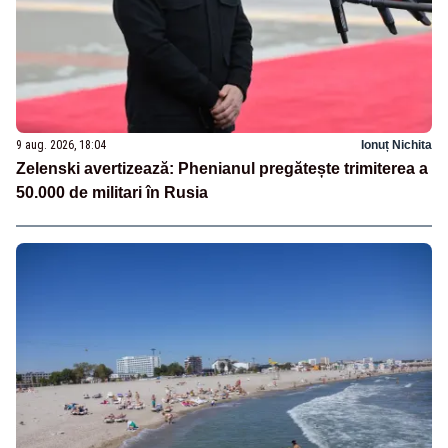
9 aug. 2026, 18:04
Ionuț Nichita
Zelenski avertizează: Phenianul pregătește trimiterea a
50.000 de militari în Rusia