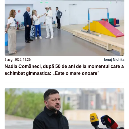
9 aug. 2026, 19:26
Ionuț Nichita
Nadia Comăneci, după 50 de ani de la momentul care a
schimbat gimnastica: „Este o mare onoare”