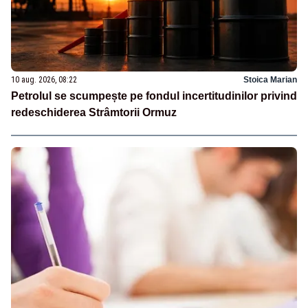
10 aug. 2026, 08:22
Stoica Marian
Petrolul se scumpește pe fondul incertitudinilor privind
redeschiderea Strâmtorii Ormuz