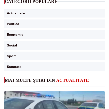
CATEGORII POPULARE
Actualitate
Politica
Economie
Social
Sport
Sanatate
MAI MULTE ȘTIRI DIN
ACTUALITATE