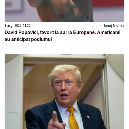
8 aug. 2026, 11:32
Ionuț Nichita
David Popovici, favorit la aur la Europene. Americanii
au anticipat podiumul