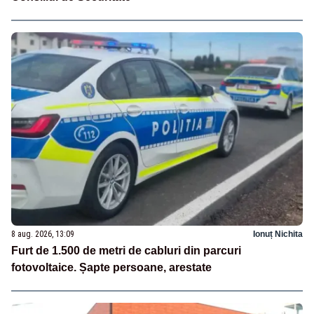
8 aug. 2026, 13:09
Ionuț Nichita
Furt de 1.500 de metri de cabluri din parcuri
fotovoltaice. Șapte persoane, arestate