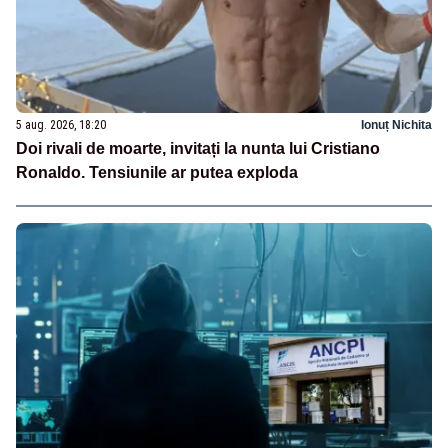
5 aug. 2026, 18:20
Ionuț Nichita
Doi rivali de moarte, invitați la nunta lui Cristiano
Ronaldo. Tensiunile ar putea exploda