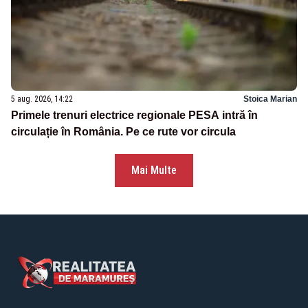
5 aug. 2026, 14:22
Stoica Marian
Primele trenuri electrice regionale PESA intră în
circulație în România. Pe ce rute vor circula
Mai Multe