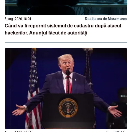
5 aug. 2026, 18:01
Realitatea de Maramures
Când va fi repornit sistemul de cadastru după atacul
hackerilor. Anunțul făcut de autorități