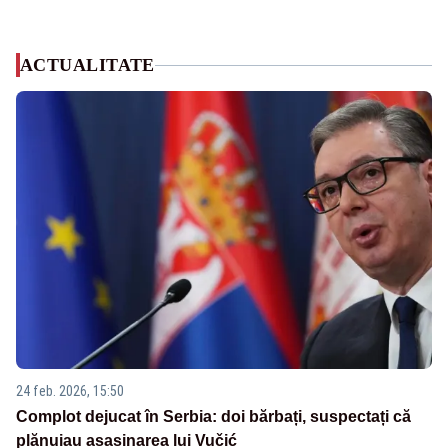
ACTUALITATE
24 feb. 2026, 15:50
Complot dejucat în Serbia: doi bărbați, suspectați că
plănuiau asasinarea lui Vučić