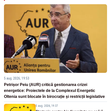
5 aug. 2026, 19:53
Petrișor Peiu (AUR) critică gestionarea crizei
energetice: Proiectele de la Complexul Energetic
Oltenia sunt blocate în birocrație și restricții legislative
5 aug. 2026, 19:37