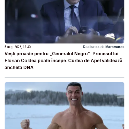
5 aug. 2026, 18:40
Realitatea de Maramures
Vești proaste pentru „Generalul Negru”. Procesul lui
Florian Coldea poate începe. Curtea de Apel validează
ancheta DNA