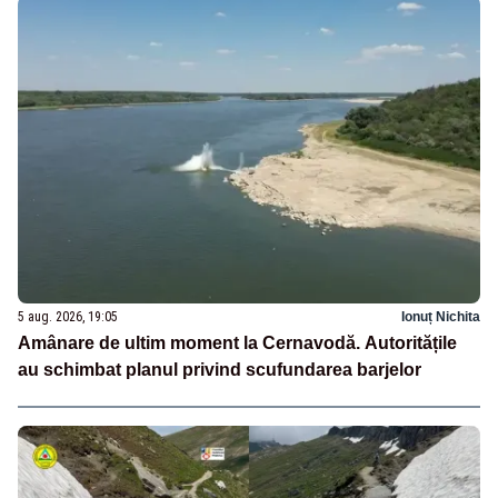
5 aug. 2026, 19:05
Ionuț Nichita
Amânare de ultim moment la Cernavodă. Autoritățile
au schimbat planul privind scufundarea barjelor