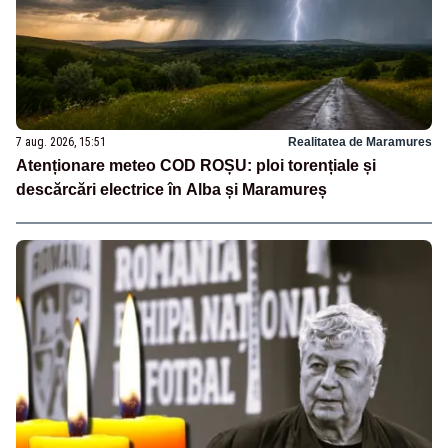
7 aug. 2026, 15:51
Realitatea de Maramures
Atenționare meteo COD ROȘU: ploi torențiale și
descărcări electrice în Alba și Maramureș