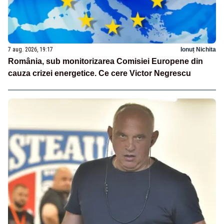
7 aug. 2026, 19:17
Ionuț Nichita
România, sub monitorizarea Comisiei Europene din
cauza crizei energetice. Ce cere Victor Negrescu