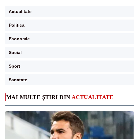
Actualitate
Politica
Economie
Social
Sport
Sanatate
MAI MULTE ȘTIRI DIN
ACTUALITATE