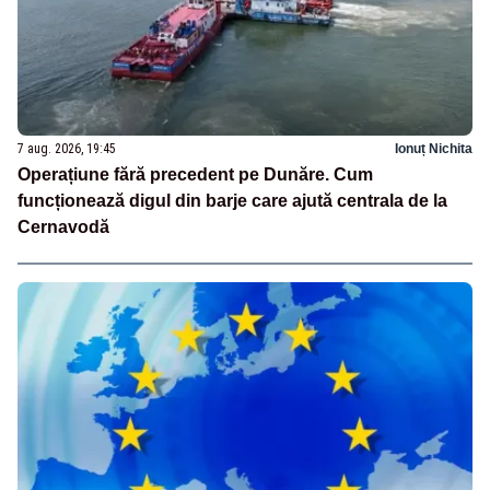
7 aug. 2026, 19:45
Ionuț Nichita
Operațiune fără precedent pe Dunăre. Cum
funcționează digul din barje care ajută centrala de la
Cernavodă