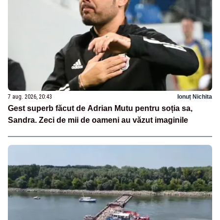
7 aug. 2026, 20:43
Ionuț Nichita
Gest superb făcut de Adrian Mutu pentru soția sa,
Sandra. Zeci de mii de oameni au văzut imaginile