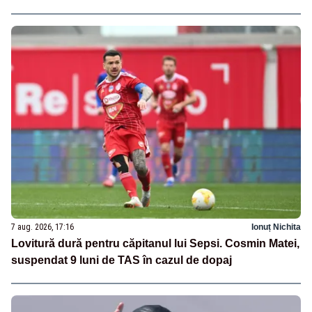
7 aug. 2026, 17:16
Ionuț Nichita
Lovitură dură pentru căpitanul lui Sepsi. Cosmin Matei,
suspendat 9 luni de TAS în cazul de dopaj