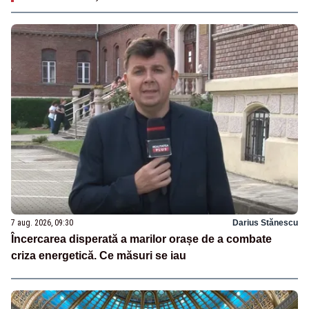
7 aug. 2026, 09:30
Darius Stănescu
Încercarea disperată a marilor orașe de a combate
criza energetică. Ce măsuri se iau