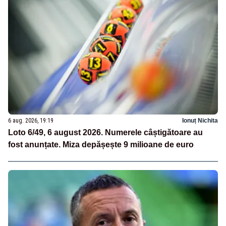
6 aug. 2026, 19:19
Ionuț Nichita
Loto 6/49, 6 august 2026. Numerele câștigătoare au
fost anunțate. Miza depășește 9 milioane de euro