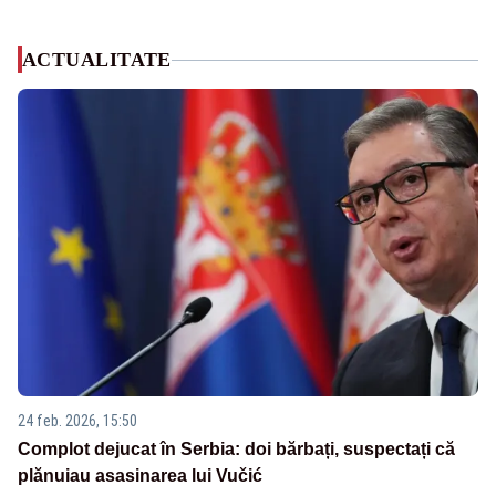
ACTUALITATE
24 feb. 2026, 15:50
Complot dejucat în Serbia: doi bărbați, suspectați că
plănuiau asasinarea lui Vučić