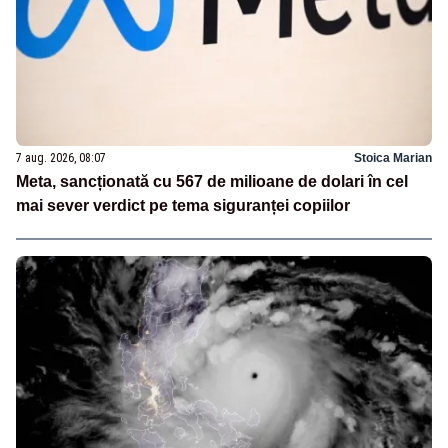
7 aug. 2026, 08:07
Stoica Marian
Meta, sancționată cu 567 de milioane de dolari în cel
mai sever verdict pe tema siguranței copiilor