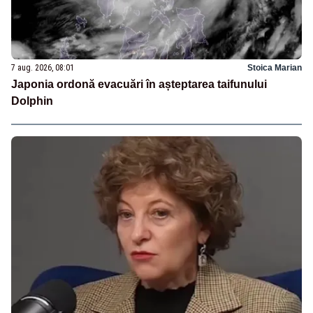
7 aug. 2026, 08:01
Stoica Marian
Japonia ordonă evacuări în așteptarea taifunului
Dolphin