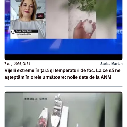
7 aug. 2026, 08:38
Stoica Marian
Vijelii extreme în țară și temperaturi de foc. La ce să ne
așteptăm în orele următoare: noile date de la ANM