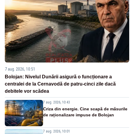
7 aug. 2026, 10:51
Bolojan: Nivelul Dunării asigură o funcționare a
centralei de la Cernavodă de patru-cinci zile dacă
debitele vor scădea
7 aug. 2026, 10:43
Criza din energie. Cine scapă de măsurile
de raționalizare impuse de Bolojan
7 aug. 2026, 10:01