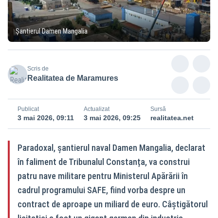
Șantierul Damen Mangalia
Scris de
Realitatea de Maramures
Publicat
Actualizat
Sursă
3 mai 2026, 09:11
3 mai 2026, 09:25
realitatea.net
Paradoxal, șantierul naval Damen Mangalia, declarat
în faliment de Tribunalul Constanța, va construi
patru nave militare pentru Ministerul Apărării în
cadrul programului SAFE, fiind vorba despre un
contract de aproape un miliard de euro. Câștigătorul