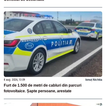
8 aug. 2026, 13:09
Ionuț Nichita
Furt de 1.500 de metri de cabluri din parcuri
fotovoltaice. Șapte persoane, arestate