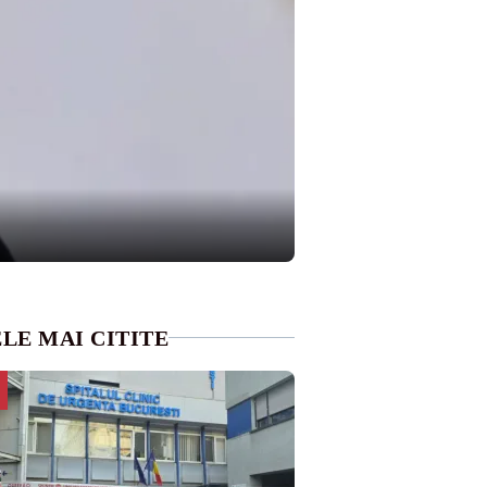
LE MAI CITITE