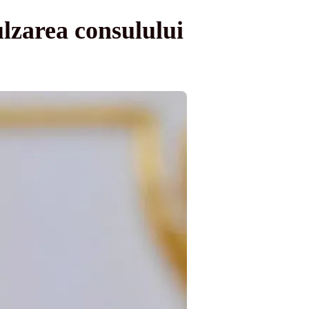
lzarea consulului