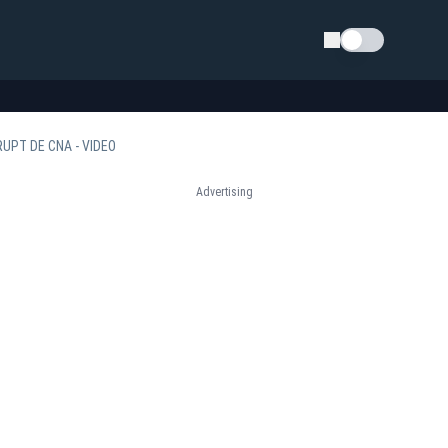
Schimba tema
UPT DE CNA - VIDEO
Advertising