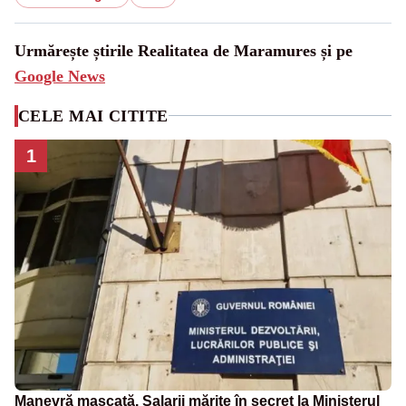
Urmărește știrile Realitatea de Maramures și pe
Google News
CELE MAI CITITE
1
Manevră mascată. Salarii mărite în secret la Ministerul