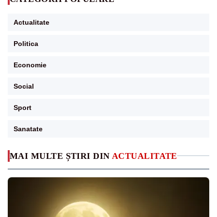
Actualitate
Politica
Economie
Social
Sport
Sanatate
MAI MULTE ȘTIRI DIN
ACTUALITATE