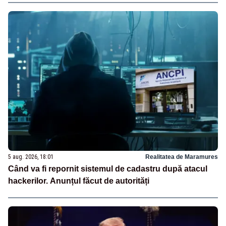
5 aug. 2026, 18:01
Realitatea de Maramures
Când va fi repornit sistemul de cadastru după atacul
hackerilor. Anunțul făcut de autorități