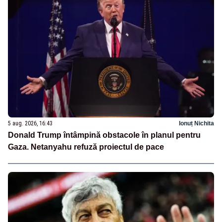
5 aug. 2026, 16:43
Ionuț Nichita
Donald Trump întâmpină obstacole în planul pentru
Gaza. Netanyahu refuză proiectul de pace