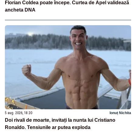
Florian Coldea poate începe. Curtea de Apel validează
ancheta DNA
5 aug. 2026, 18:20
Ionuț Nichita
Doi rivali de moarte, invitați la nunta lui Cristiano
Ronaldo. Tensiunile ar putea exploda