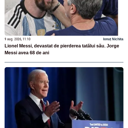
9 aug. 2026, 11:10
Ionuț Nichita
Lionel Messi, devastat de pierderea tatălui său. Jorge
Messi avea 68 de ani