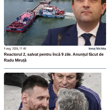
9 aug. 2026, 11:40
Ionuț Nichita
Reactorul 2, salvat pentru încă 9 zile. Anunțul făcut de
Radu Miruță