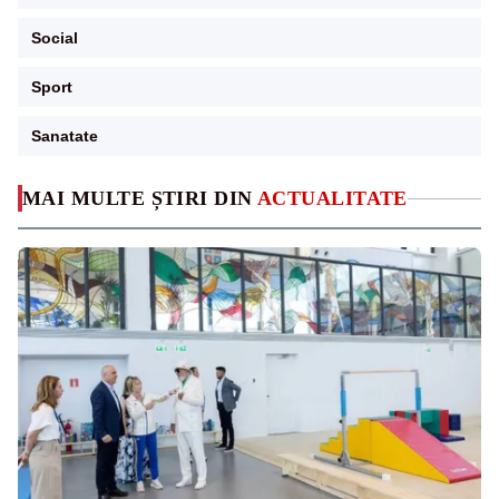
Social
Sport
Sanatate
MAI MULTE ȘTIRI DIN
ACTUALITATE