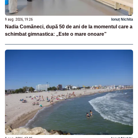
9 aug. 2026, 19:26
Ionuț Nichita
Nadia Comăneci, după 50 de ani de la momentul care a
schimbat gimnastica: „Este o mare onoare”