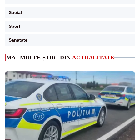
Social
Sport
Sanatate
MAI MULTE ȘTIRI DIN
ACTUALITATE