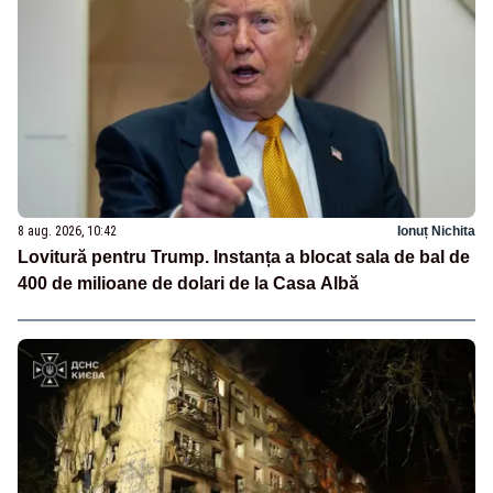
8 aug. 2026, 10:42
Ionuț Nichita
Lovitură pentru Trump. Instanța a blocat sala de bal de
400 de milioane de dolari de la Casa Albă