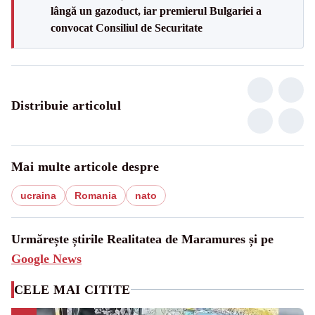
lângă un gazoduct, iar premierul Bulgariei a
convocat Consiliul de Securitate
Distribuie articolul
Mai multe articole despre
ucraina
Romania
nato
Urmărește știrile Realitatea de Maramures și pe
Google News
CELE MAI CITITE