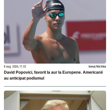
8 aug. 2026, 11:32
Ionuț Nichita
David Popovici, favorit la aur la Europene. Americanii
au anticipat podiumul