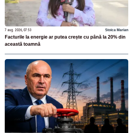
7 aug. 2026, 07:53
Stoica Marian
Facturile la energie ar putea crește cu până la 20% din
această toamnă