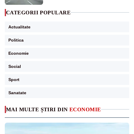
CATEGORII POPULARE
Actualitate
Politica
Economie
Social
Sport
Sanatate
MAI MULTE ȘTIRI DIN
ECONOMIE