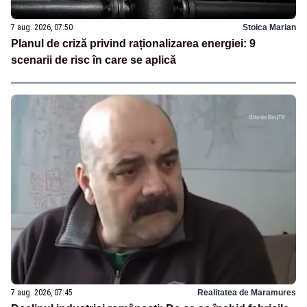
7 aug. 2026, 07:50
Stoica Marian
Planul de criză privind raționalizarea energiei: 9
scenarii de risc în care se aplică
7 aug. 2026, 07:45
Realitatea de Maramures