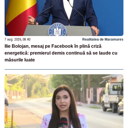
7 aug. 2026, 08:40
Realitatea de Maramures
Ilie Bolojan, mesaj pe Facebook în plină criză
energetică: premierul demis continuă să se laude cu
măsurile luate