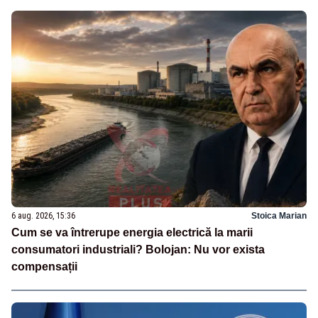
6 aug. 2026, 15:36
Stoica Marian
Cum se va întrerupe energia electrică la marii
consumatori industriali? Bolojan: Nu vor exista
compensații