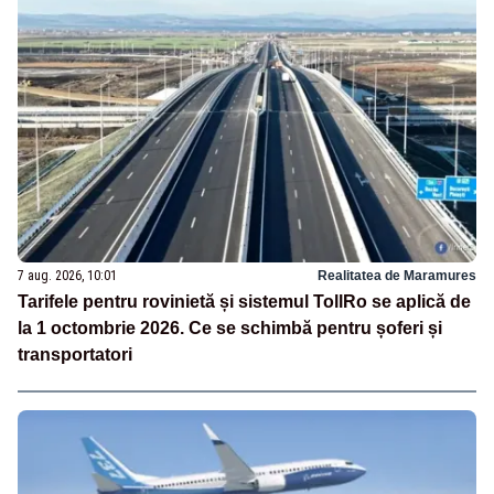
7 aug. 2026, 10:01
Realitatea de Maramures
Tarifele pentru rovinietă și sistemul TollRo se aplică de
la 1 octombrie 2026. Ce se schimbă pentru șoferi și
transportatori