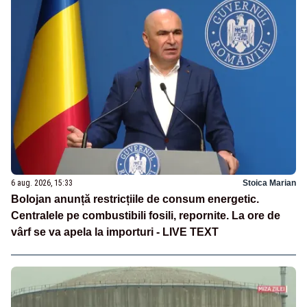
6 aug. 2026, 15:33
Stoica Marian
Bolojan anunță restricțiile de consum energetic.
Centralele pe combustibili fosili, repornite. La ore de
vârf se va apela la importuri - LIVE TEXT