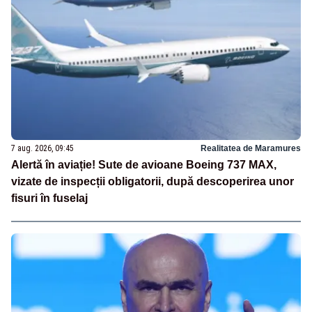
7 aug. 2026, 09:45
Realitatea de Maramures
Alertă în aviație! Sute de avioane Boeing 737 MAX,
vizate de inspecții obligatorii, după descoperirea unor
fisuri în fuselaj