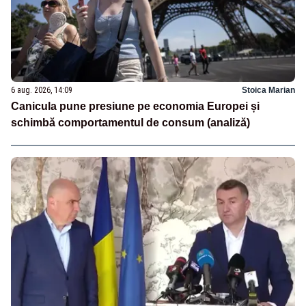
6 aug. 2026, 14:09
Stoica Marian
Canicula pune presiune pe economia Europei și
schimbă comportamentul de consum (analiză)