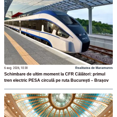
6 aug. 2026, 10:38
Realitatea de Maramures
Schimbare de ultim moment la CFR Călători: primul
tren electric PESA circulă pe ruta București – Brașov