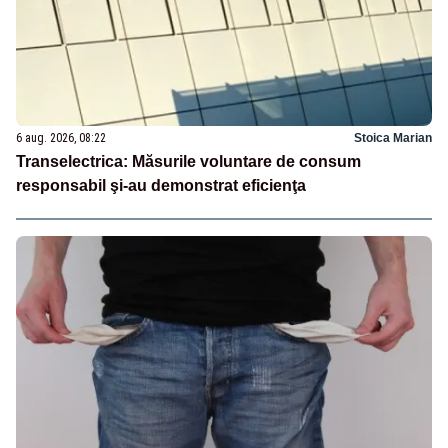
6 aug. 2026, 08:22
Stoica Marian
Transelectrica: Măsurile voluntare de consum
responsabil şi-au demonstrat eficienţa