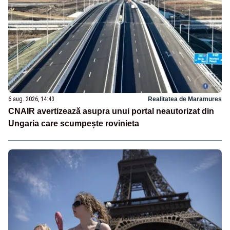
6 aug. 2026, 14:43
Realitatea de Maramures
CNAIR avertizează asupra unui portal neautorizat din
Ungaria care scumpește rovinieta