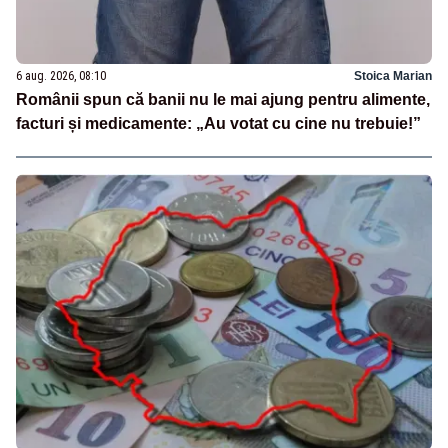
6 aug. 2026, 08:10
Stoica Marian
Românii spun că banii nu le mai ajung pentru alimente,
facturi și medicamente: „Au votat cu cine nu trebuie!”