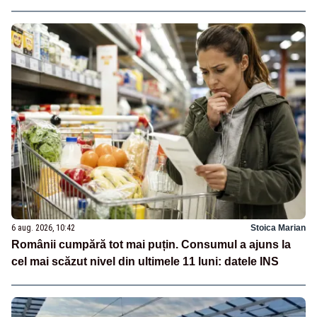
6 aug. 2026, 10:42
Stoica Marian
Românii cumpără tot mai puțin. Consumul a ajuns la
cel mai scăzut nivel din ultimele 11 luni: datele INS