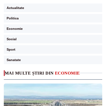
Actualitate
Politica
Economie
Social
Sport
Sanatate
MAI MULTE ȘTIRI DIN
ECONOMIE