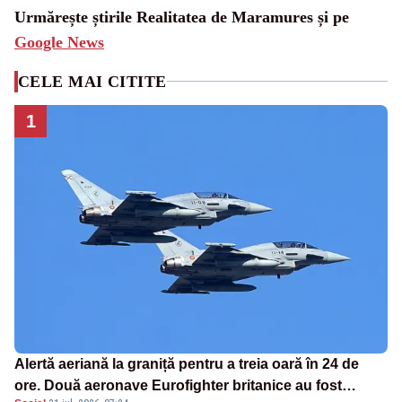
Urmărește știrile Realitatea de Maramures și pe
Google News
CELE MAI CITITE
1
Alertă aeriană la graniță pentru a treia oară în 24 de
ore. Două aeronave Eurofighter britanice au fost