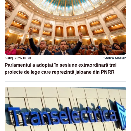
6 aug. 2026, 08:28
Stoica Marian
Parlamentul a adoptat în sesiune extraordinară trei
proiecte de lege care reprezintă jaloane din PNRR