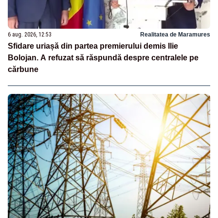
6 aug. 2026, 12:53
Realitatea de Maramures
Sfidare uriașă din partea premierului demis Ilie
Bolojan. A refuzat să răspundă despre centralele pe
cărbune