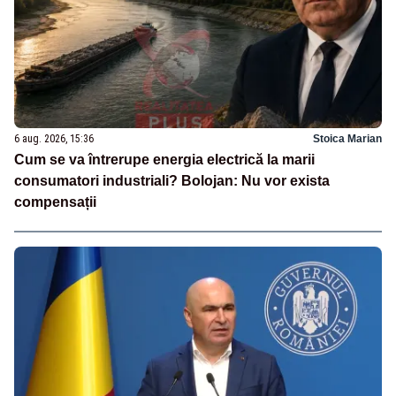
6 aug. 2026, 15:36
Stoica Marian
Cum se va întrerupe energia electrică la marii
consumatori industriali? Bolojan: Nu vor exista
compensații