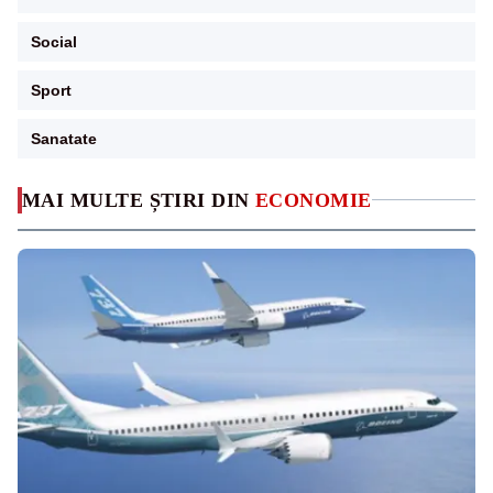
Social
Sport
Sanatate
MAI MULTE ȘTIRI DIN
ECONOMIE