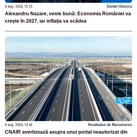
6 aug. 2026, 15:23
Daniel Onescu
Alexandru Nazare, veste bună: Economia României va
crește în 2027, iar inflația va scădea
6 aug. 2026, 14:43
Realitatea de Maramures
CNAIR avertizează asupra unui portal neautorizat din