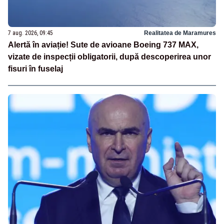
7 aug. 2026, 09:45
Realitatea de Maramures
Alertă în aviație! Sute de avioane Boeing 737 MAX,
vizate de inspecții obligatorii, după descoperirea unor
fisuri în fuselaj