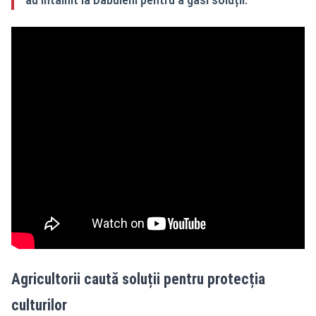
Agricultorii caută soluții pentru protecția
culturilor