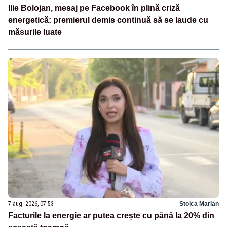
Ilie Bolojan, mesaj pe Facebook în plină criză
energetică: premierul demis continuă să se laude cu
măsurile luate
7 aug. 2026, 07:53
Stoica Marian
Facturile la energie ar putea crește cu până la 20% din