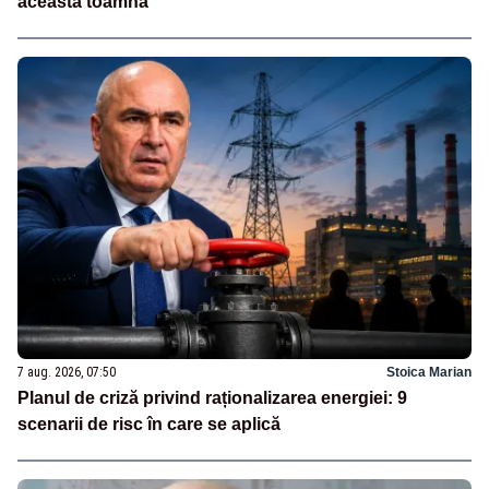
această toamnă
7 aug. 2026, 07:50
Stoica Marian
Planul de criză privind raționalizarea energiei: 9
scenarii de risc în care se aplică