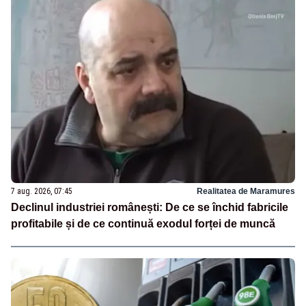
7 aug. 2026, 07:45
Realitatea de Maramures
Declinul industriei românești: De ce se închid fabricile
profitabile și de ce continuă exodul forței de muncă