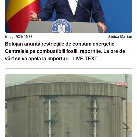
6 aug. 2026, 15:33
Stoica Marian
Bolojan anunță restricțiile de consum energetic.
Centralele pe combustibili fosili, repornite. La ore de
vârf se va apela la importuri - LIVE TEXT