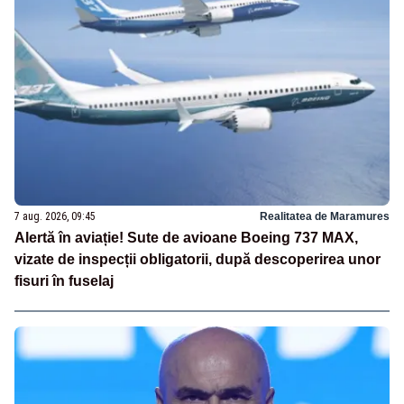
7 aug. 2026, 09:45
Realitatea de Maramures
Alertă în aviație! Sute de avioane Boeing 737 MAX,
vizate de inspecții obligatorii, după descoperirea unor
fisuri în fuselaj