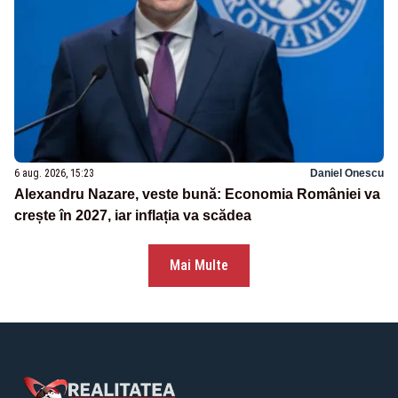
6 aug. 2026, 15:23
Daniel Onescu
Alexandru Nazare, veste bună: Economia României va
crește în 2027, iar inflația va scădea
Mai Multe