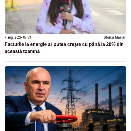
7 aug. 2026, 07:53
Stoica Marian
Facturile la energie ar putea crește cu până la 20% din
această toamnă