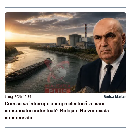
6 aug. 2026, 15:36
Stoica Marian
Cum se va întrerupe energia electrică la marii
consumatori industriali? Bolojan: Nu vor exista
compensații