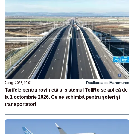
7 aug. 2026, 10:01
Realitatea de Maramures
Tarifele pentru rovinietă și sistemul TollRo se aplică de
la 1 octombrie 2026. Ce se schimbă pentru șoferi și
transportatori