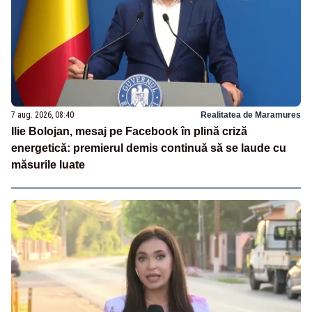
7 aug. 2026, 08:40
Realitatea de Maramures
Ilie Bolojan, mesaj pe Facebook în plină criză
energetică: premierul demis continuă să se laude cu
măsurile luate