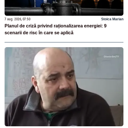
7 aug. 2026, 07:50
Stoica Marian
Planul de criză privind raționalizarea energiei: 9
scenarii de risc în care se aplică