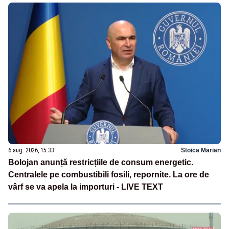
6 aug. 2026, 15:33
Stoica Marian
Bolojan anunță restricțiile de consum energetic.
Centralele pe combustibili fosili, repornite. La ore de
vârf se va apela la importuri - LIVE TEXT