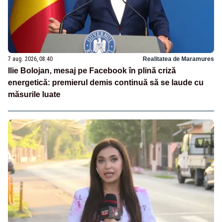
7 aug. 2026, 08:40
Realitatea de Maramures
Ilie Bolojan, mesaj pe Facebook în plină criză
energetică: premierul demis continuă să se laude cu
măsurile luate