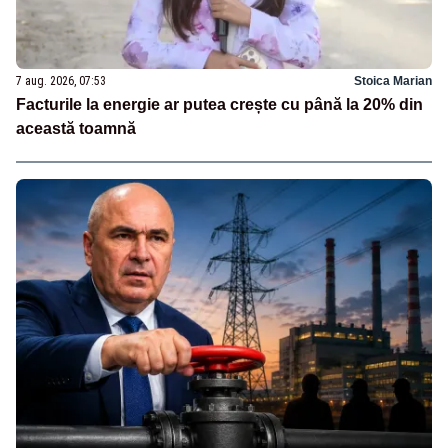
7 aug. 2026, 07:53
Stoica Marian
Facturile la energie ar putea crește cu până la 20% din
această toamnă