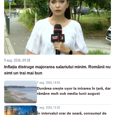
9 aug. 2026, 09:28
Inflația distruge majorarea salariului minim. Românii nu
simt un trai mai bun
7 aug. 2026, 14:03
Dunărea crește ușor la intrarea în țară, dar
rămâne mult sub media lunii august
7 aug. 2026, 13:02
În intervalul orar de seară, consumul de