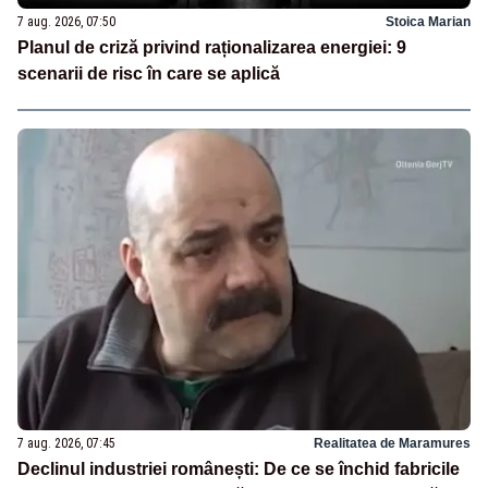
7 aug. 2026, 07:50
Stoica Marian
Planul de criză privind raționalizarea energiei: 9
scenarii de risc în care se aplică
7 aug. 2026, 07:45
Realitatea de Maramures
Declinul industriei românești: De ce se închid fabricile