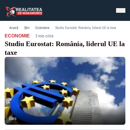
Acasă
Știri
Economie
Studiu Eurostat: România, liderul UE la taxe
·
ECONOMIE
3 min citire
Studiu Eurostat: România, liderul UE la
taxe
Euro