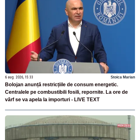
6 aug. 2026, 15:33
Stoica Marian
Bolojan anunță restricțiile de consum energetic.
Centralele pe combustibili fosili, repornite. La ore de
vârf se va apela la importuri - LIVE TEXT