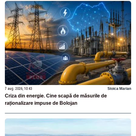
7 aug. 2026, 10:43
Stoica Marian
Criza din energie. Cine scapă de măsurile de
raționalizare impuse de Bolojan