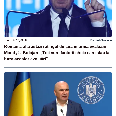
7 aug. 2026, 08:42
Daniel Onescu
România află astăzi ratingul de țară în urma evaluării
Moody’s. Bolojan: „Trei sunt factorii-cheie care stau la
baza acestor evaluări”