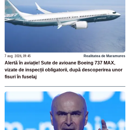
7 aug. 2026, 09:45
Realitatea de Maramures
Alertă în aviație! Sute de avioane Boeing 737 MAX,
vizate de inspecții obligatorii, după descoperirea unor
fisuri în fuselaj