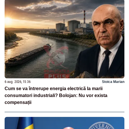
6 aug. 2026, 15:36
Stoica Marian
Cum se va întrerupe energia electrică la marii
consumatori industriali? Bolojan: Nu vor exista
compensații