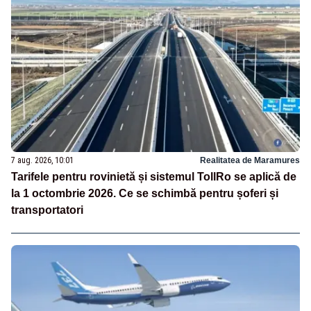
7 aug. 2026, 10:01
Realitatea de Maramures
Tarifele pentru rovinietă și sistemul TollRo se aplică de
la 1 octombrie 2026. Ce se schimbă pentru șoferi și
transportatori