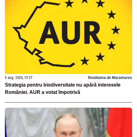
5 aug. 2026, 19:37
Realitatea de Maramures
Strategia pentru biodiversitate nu apără interesele
României. AUR a votat împotrivă