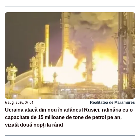
6 aug. 2026, 07:04
Realitatea de Maramures
Ucraina atacă din nou în adâncul Rusiei: rafinăria cu o
capacitate de 15 milioane de tone de petrol pe an,
vizată două nopți la rând