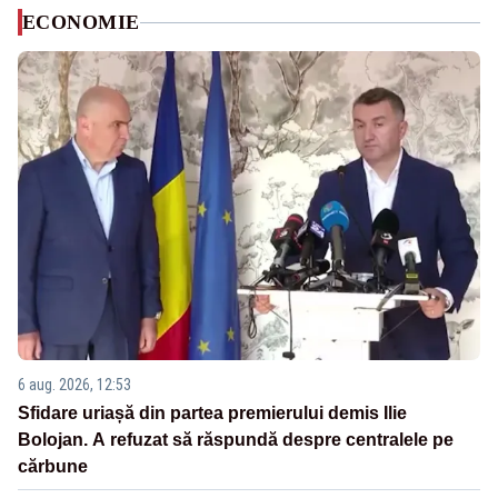
ECONOMIE
6 aug. 2026, 12:53
Sfidare uriașă din partea premierului demis Ilie
Bolojan. A refuzat să răspundă despre centralele pe
cărbune