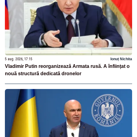
5 aug. 2026, 17:15
Ionuț Nichita
Vladimir Putin reorganizează Armata rusă. A înființat o
nouă structură dedicată dronelor