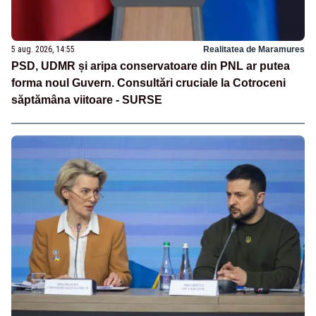
5 aug. 2026, 14:55
Realitatea de Maramures
PSD, UDMR și aripa conservatoare din PNL ar putea
forma noul Guvern. Consultări cruciale la Cotroceni
săptămâna viitoare - SURSE