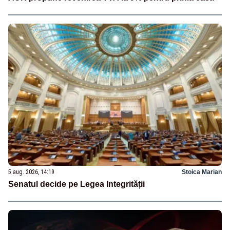
5 aug. 2026, 14:19
Stoica Marian
Senatul decide pe Legea Integrității