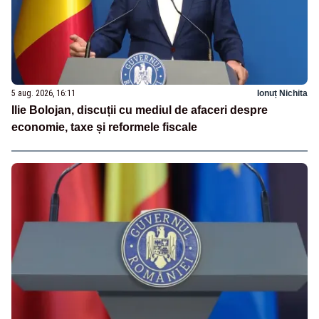
5 aug. 2026, 16:11
Ionuț Nichita
Ilie Bolojan, discuții cu mediul de afaceri despre
economie, taxe și reformele fiscale