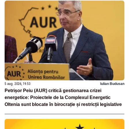
5 aug. 2026, 19:53
Iulian Budusan
Petrișor Peiu (AUR) critică gestionarea crizei
energetice: Proiectele de la Complexul Energetic
Oltenia sunt blocate în birocrație și restricții legislative