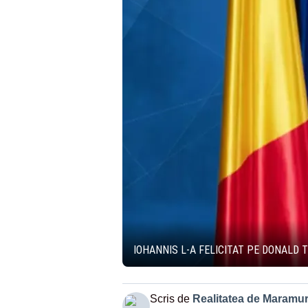
IOHANNIS L-A FELICITAT PE DONALD 
Scris de
Realitatea de Maramu