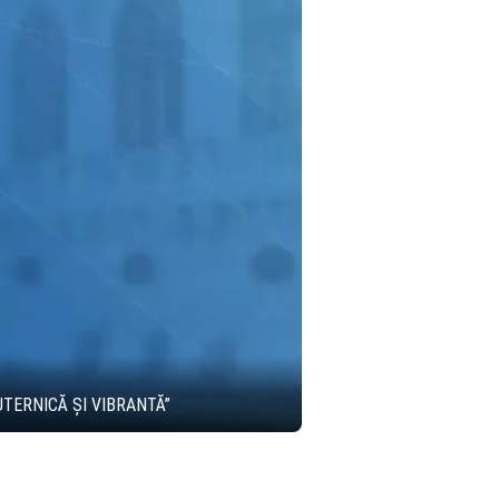
TERNICĂ ȘI VIBRANTĂ”