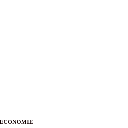
ECONOMIE