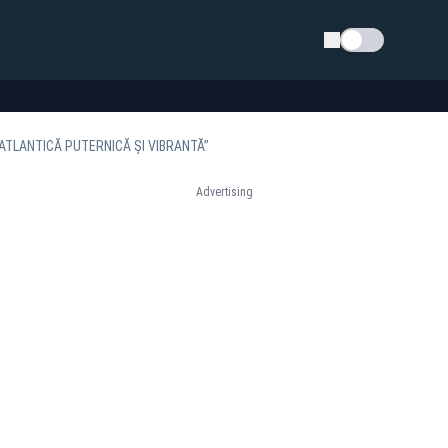
Schimba tema
ATLANTICĂ PUTERNICĂ ȘI VIBRANTĂ”
Advertising