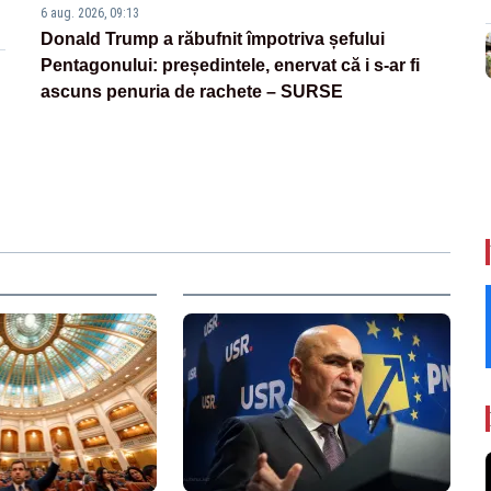
6 aug. 2026, 09:13
Donald Trump a răbufnit împotriva șefului
Pentagonului: președintele, enervat că i s-ar fi
ascuns penuria de rachete – SURSE