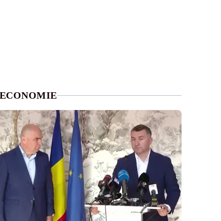
ECONOMIE