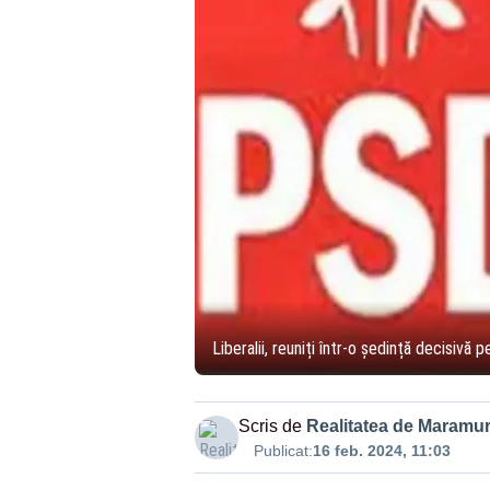
Liberalii, reuniți într-o ședință decisiv
Scris de
Realitatea de Maramu
Publicat:
16 feb. 2024, 11:03