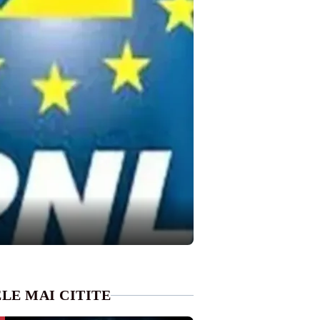
LE MAI CITITE