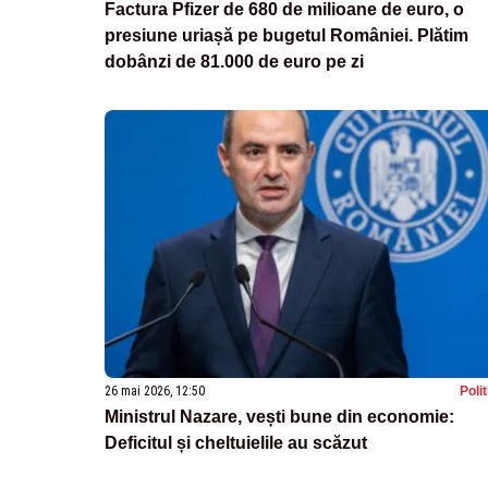
Factura Pfizer de 680 de milioane de euro, o
presiune uriașă pe bugetul României. Plătim
dobânzi de 81.000 de euro pe zi
26 mai 2026, 12:50
Poli
Ministrul Nazare, vești bune din economie:
Deficitul și cheltuielile au scăzut