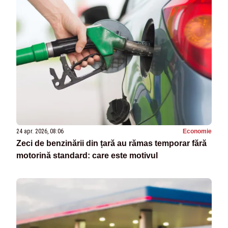
24 apr. 2026, 08:06
Economie
Zeci de benzinării din țară au rămas temporar fără
motorină standard: care este motivul