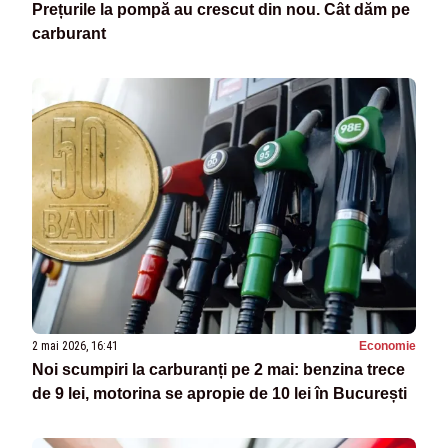
Prețurile la pompă au crescut din nou. Cât dăm pe
carburant
2 mai 2026, 16:41
Economie
Noi scumpiri la carburanți pe 2 mai: benzina trece
de 9 lei, motorina se apropie de 10 lei în București