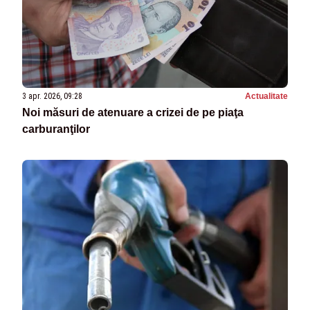
3 apr. 2026, 09:28
Actualitate
Noi măsuri de atenuare a crizei de pe piaţa
carburanţilor