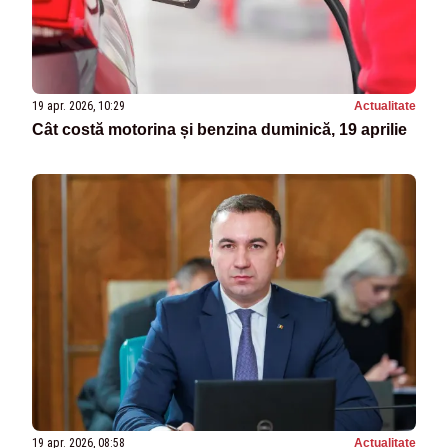
19 apr. 2026, 10:29
Actualitate
Cât costă motorina și benzina duminică, 19 aprilie
19 apr. 2026, 08:58
Actualitate