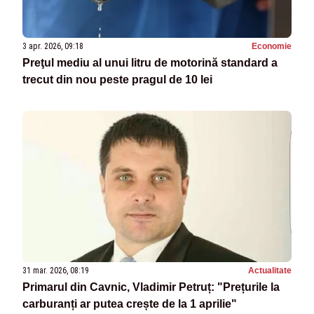
3 apr. 2026, 09:18
Economie
Preţul mediu al unui litru de motorină standard a
trecut din nou peste pragul de 10 lei
31 mar. 2026, 08:19
Actualitate
Primarul din Cavnic, Vladimir Petruț: "Prețurile la
carburanți ar putea crește de la 1 aprilie"