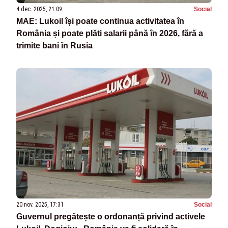
4 dec. 2025, 21:09
Social
MAE: Lukoil își poate continua activitatea în
România și poate plăti salarii până în 2026, fără a
trimite bani în Rusia
20 nov. 2025, 17:31
Social
Guvernul pregătește o ordonanță privind activele