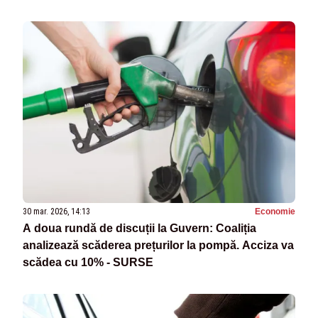
30 mar. 2026, 14:13
Economie
A doua rundă de discuții la Guvern: Coaliția
analizează scăderea prețurilor la pompă. Acciza va
scădea cu 10% - SURSE