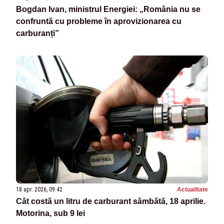
Bogdan Ivan, ministrul Energiei: „România nu se
confruntă cu probleme în aprovizionarea cu
carburanți”
18 apr. 2026, 09:42
Actualitate
Cât costă un litru de carburant sâmbătă, 18 aprilie.
Motorina, sub 9 lei