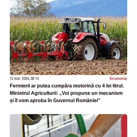
12 mar. 2026, 08:13
Economie
Fermierii ar putea cumpăra motorină cu 4 lei litrul.
Ministrul Agriculturii: „Voi propune un mecanism
și îl vom aproba în Guvernul României”