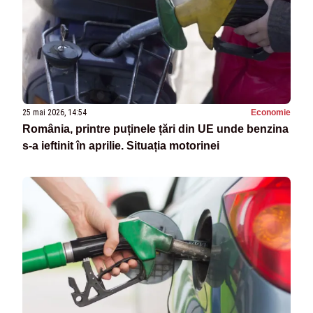
25 mai 2026, 14:54
Economie
România, printre puținele țări din UE unde benzina
s-a ieftinit în aprilie. Situația motorinei