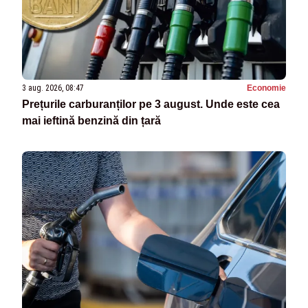
3 aug. 2026, 08:47
Economie
Prețurile carburanților pe 3 august. Unde este cea
mai ieftină benzină din țară