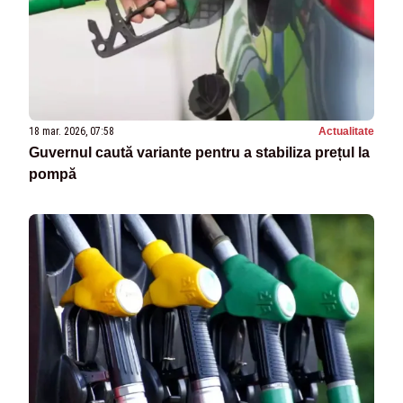
18 mar. 2026, 07:58
Actualitate
Guvernul caută variante pentru a stabiliza prețul la
pompă