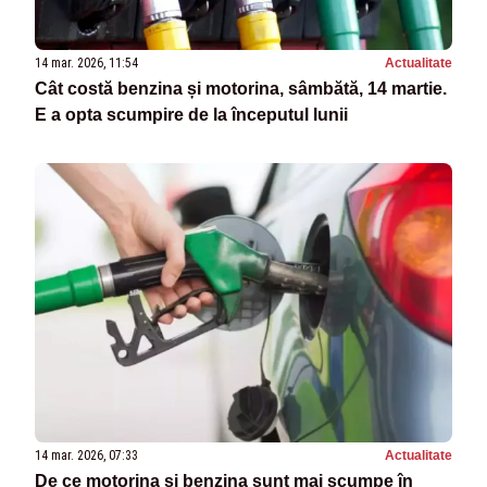
14 mar. 2026, 11:54
Actualitate
Cât costă benzina și motorina, sâmbătă, 14 martie.
E a opta scumpire de la începutul lunii
14 mar. 2026, 07:33
Actualitate
De ce motorina și benzina sunt mai scumpe în