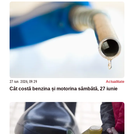
27 iun. 2026, 09:29
Actualitate
Cât costă benzina și motorina sâmbătă, 27 iunie