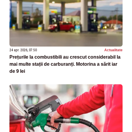
24 apr. 2026, 07:50
Actualitate
Prețurile la combustibili au crescut considerabil la
mai multe stații de carburanți. Motorina a sărit iar
de 9 lei