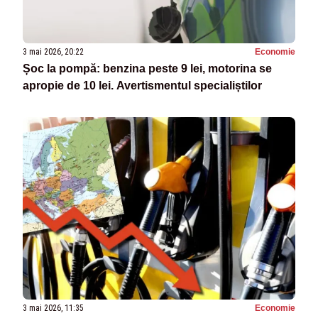
3 mai 2026, 20:22
Economie
Șoc la pompă: benzina peste 9 lei, motorina se
apropie de 10 lei. Avertismentul specialiștilor
3 mai 2026, 11:35
Economie