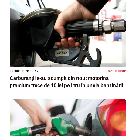
19 mar. 2026, 07:57
Actualitate
Carburanții s-au scumpit din nou: motorina
premium trece de 10 lei pe litru în unele benzinării