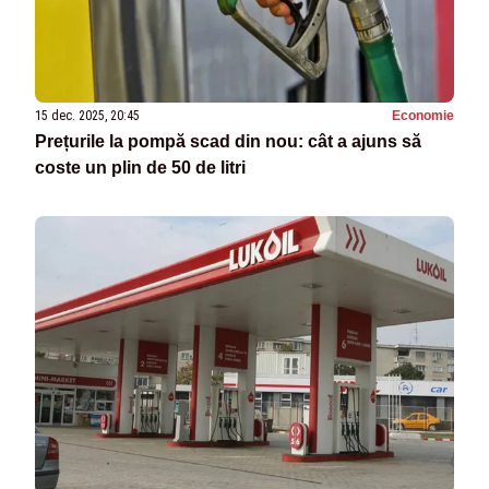
15 dec. 2025, 20:45
Economie
Prețurile la pompă scad din nou: cât a ajuns să
coste un plin de 50 de litri