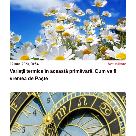
12 mar. 2023, 08:54
Actualitate
Variaţii termice în această primăvară. Cum va fi
vremea de Paşte