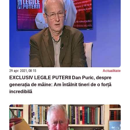
29 apr. 2021, 08:15
Actualitate
EXCLUSIV LEGILE PUTERII Dan Puric, despre
generația de mâine: Am întâlnit tineri de o forță
incredibilă