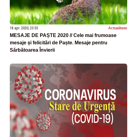
18 apr. 2020, 23:55
Actualitate
MESAJE DE PAȘTE 2020 // Cele mai frumoase
mesaje și felicitări de Paște. Mesaje pentru
Sărbătoarea Învierii