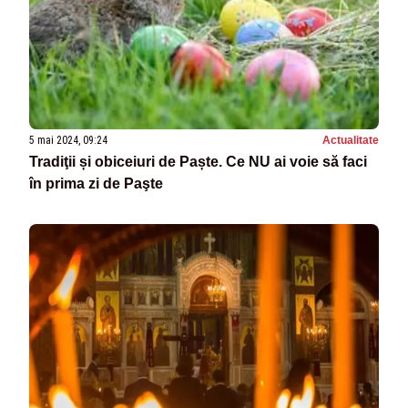
5 mai 2024, 09:24
Actualitate
Tradiţii și obiceiuri de Paște. Ce NU ai voie să faci
în prima zi de Paşte