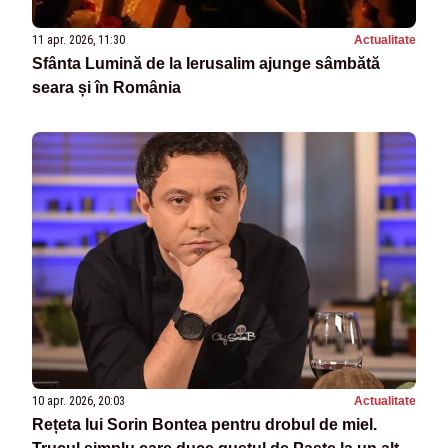
11 apr. 2026, 11:30
Actualitate
Sfânta Lumină de la Ierusalim ajunge sâmbătă
seara și în România
10 apr. 2026, 20:03
Actualitate
Rețeta lui Sorin Bontea pentru drobul de miel.