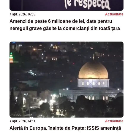
4 apr. 2026, 16:35
Actualitate
Amenzi de peste 6 milioane de lei, date pentru
nereguli grave găsite la comercianți din toată țara
4 apr. 2026, 14:51
Actualitate
Alertă în Europa, înainte de Paște: ISSIS amenință