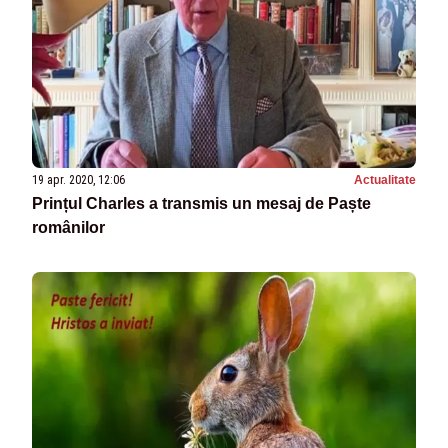
19 apr. 2020, 12:06
Actualitate
Prințul Charles a transmis un mesaj de Paște
românilor