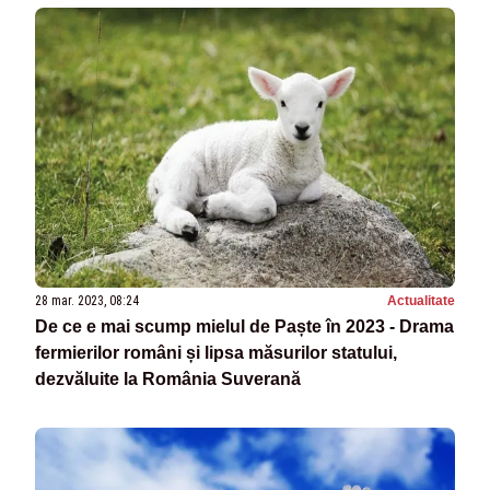
28 mar. 2023, 08:24
Actualitate
De ce e mai scump mielul de Paște în 2023 - Drama
fermierilor români și lipsa măsurilor statului,
dezvăluite la România Suverană