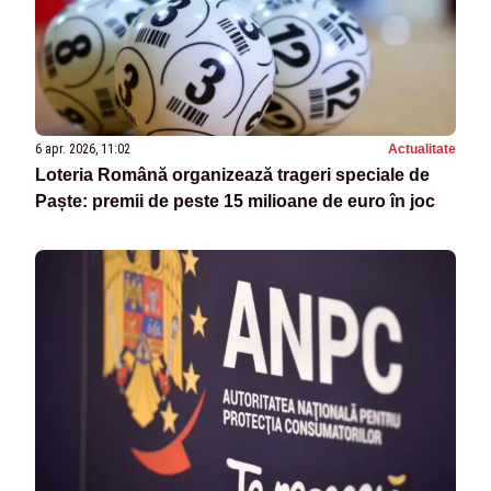
6 apr. 2026, 11:02
Actualitate
Loteria Română organizează trageri speciale de
Paște: premii de peste 15 milioane de euro în joc