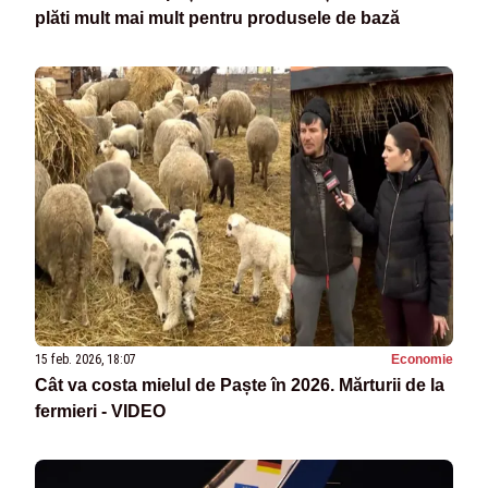
plăti mult mai mult pentru produsele de bază
15 feb. 2026, 18:07
Economie
Cât va costa mielul de Paște în 2026. Mărturii de la
fermieri - VIDEO