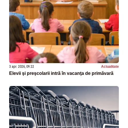
3 apr. 2026, 09:22
Actualitate
Elevii şi preşcolarii intră în vacanţa de primăvară