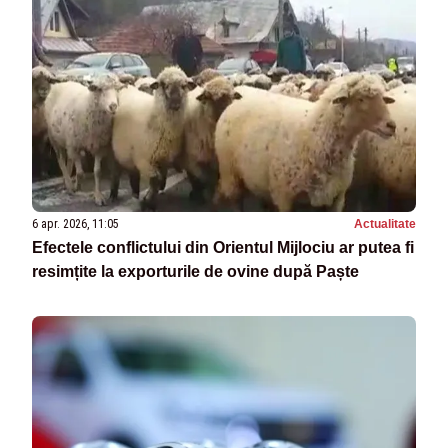
6 apr. 2026, 11:05
Actualitate
Efectele conflictului din Orientul Mijlociu ar putea fi
resimțite la exporturile de ovine după Paște