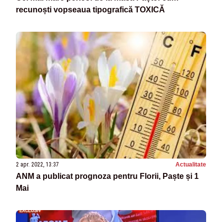
recunoști vopseaua tipografică TOXICĂ
2 apr. 2022, 13:37
Actualitate
ANM a publicat prognoza pentru Florii, Paște și 1
Mai