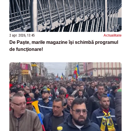
2 apr. 2026, 13:45
Actualitate
De Paşte, marile magazine îşi schimbă programul
de funcţionare!