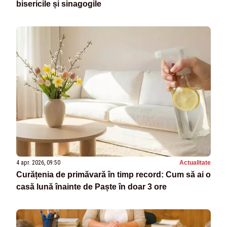
bisericile și sinagogile
4 apr. 2026, 09:50
Actualitate
Curățenia de primăvară în timp record: Cum să ai o
casă lună înainte de Paște în doar 3 ore