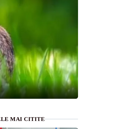
LE MAI CITITE