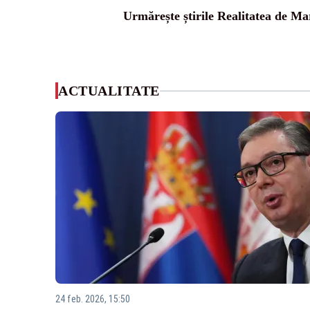
Urmărește știrile Realitatea de M
ACTUALITATE
24 feb. 2026, 15:50