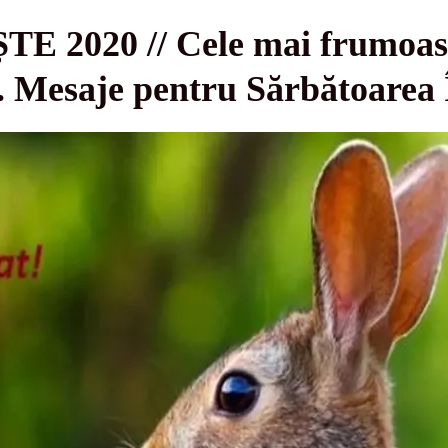
 2020 // Cele mai frumoase
te. Mesaje pentru Sărbătoarea 