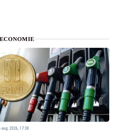
ECONOMIE
6 aug. 2026, 17:38