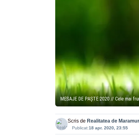
MESAJE DE PAȘTE 2020 // Cele mai frumoa
Scris de
Realitatea de Maramu
Publicat:
18 apr. 2020, 23:55