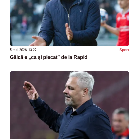
5 mai 2026, 13:22
Sport
Gâlcă e „ca și plecat” de la Rapid