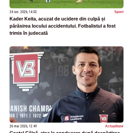
24 iun. 2026, 14:02
Sport
Kader Keita, acuzat de ucidere din culpă și
părăsirea locului accidentului. Fotbalistul a fost
trimis în judecată
26 mai 2026, 12:49
Actualitate