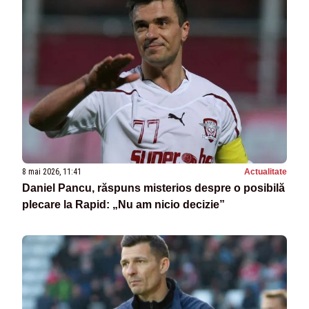
8 mai 2026, 11:41
Actualitate
Daniel Pancu, răspuns misterios despre o posibilă
plecare la Rapid: „Nu am nicio decizie”