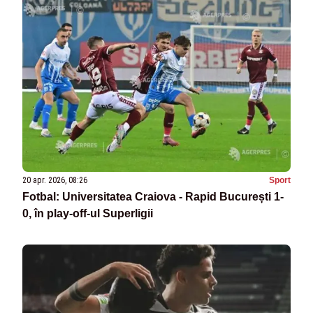
20 apr. 2026, 08:26
Sport
Fotbal: Universitatea Craiova - Rapid București 1-
0, în play-off-ul Superligii