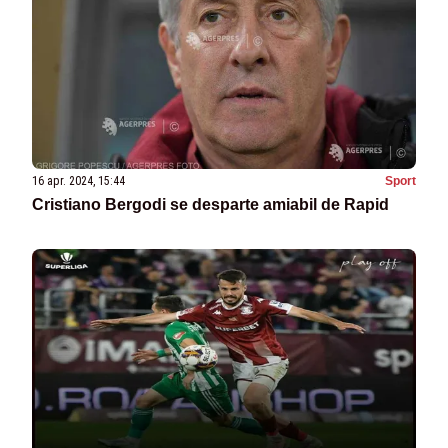
16 apr. 2024, 15:44
Sport
Cristiano Bergodi se desparte amiabil de Rapid