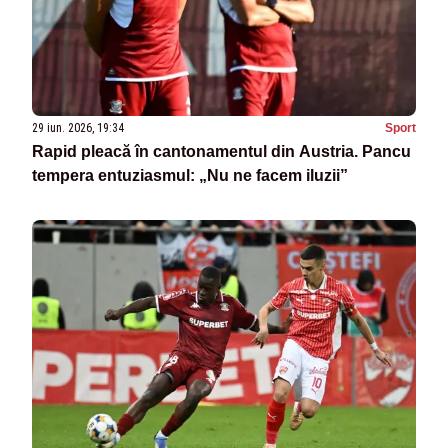
29 iun. 2026, 19:34
Sport
Rapid pleacă în cantonamentul din Austria. Pancu
tempera entuziasmul: „Nu ne facem iluzii”