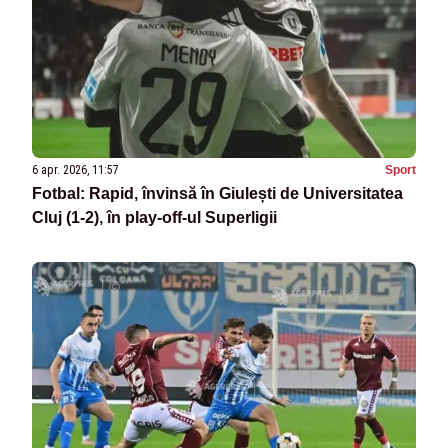
6 apr. 2026, 11:57
Sport
Fotbal: Rapid, învinsă în Giulești de Universitatea
Cluj (1-2), în play-off-ul Superligii