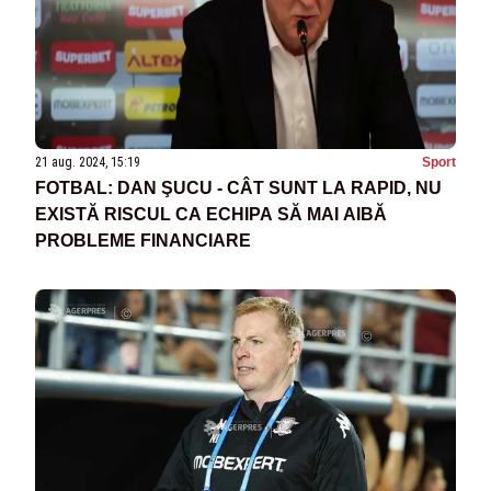
21 aug. 2024, 15:19
Sport
FOTBAL: DAN ŞUCU - CÂT SUNT LA RAPID, NU
EXISTĂ RISCUL CA ECHIPA SĂ MAI AIBĂ
PROBLEME FINANCIARE