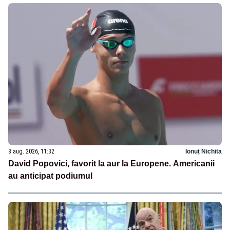
8 aug. 2026, 11:32
Ionuț Nichita
David Popovici, favorit la aur la Europene. Americanii
au anticipat podiumul