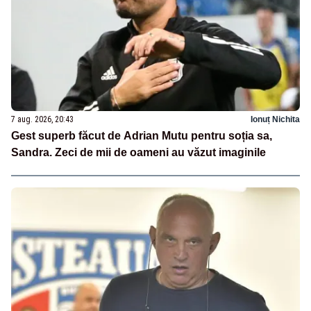
7 aug. 2026, 20:43
Ionuț Nichita
Gest superb făcut de Adrian Mutu pentru soția sa,
Sandra. Zeci de mii de oameni au văzut imaginile