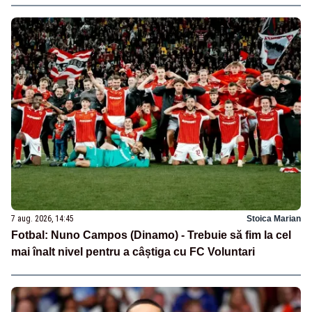
7 aug. 2026, 14:45
Stoica Marian
Fotbal: Nuno Campos (Dinamo) - Trebuie să fim la cel
mai înalt nivel pentru a câștiga cu FC Voluntari