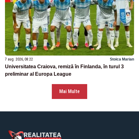
7 aug. 2026, 08:22
Stoica Marian
Universitatea Craiova, remiză în Finlanda, în turul 3
preliminar al Europa League
Mai Multe