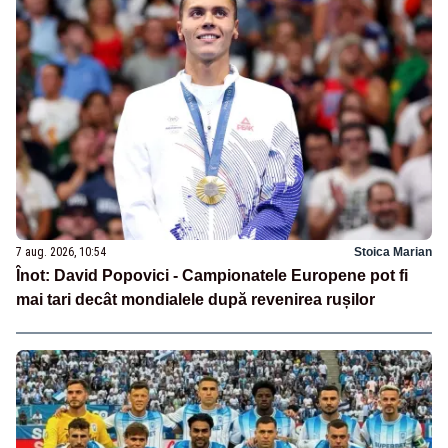
7 aug. 2026, 10:54
Stoica Marian
Înot: David Popovici - Campionatele Europene pot fi
mai tari decât mondialele după revenirea rușilor