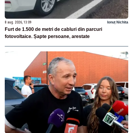
8 aug. 2026, 13:09
Ionuț Nichita
Furt de 1.500 de metri de cabluri din parcuri
fotovoltaice. Șapte persoane, arestate