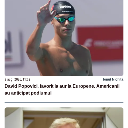
8 aug. 2026, 11:32
Ionuț Nichita
David Popovici, favorit la aur la Europene. Americanii
au anticipat podiumul