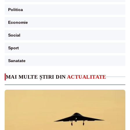
Politica
Economie
Social
Sport
Sanatate
MAI MULTE ȘTIRI DIN
ACTUALITATE