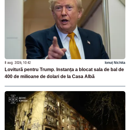
8 aug. 2026, 10:42
Ionuț Nichita
Lovitură pentru Trump. Instanța a blocat sala de bal de
400 de milioane de dolari de la Casa Albă