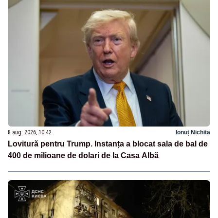
8 aug. 2026, 10:42
Ionuț Nichita
Lovitură pentru Trump. Instanța a blocat sala de bal de
400 de milioane de dolari de la Casa Albă