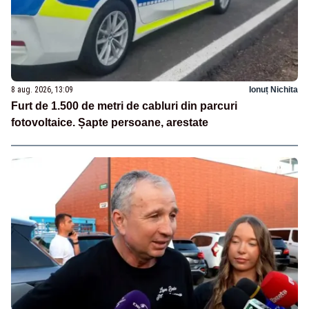
8 aug. 2026, 13:09
Ionuț Nichita
Furt de 1.500 de metri de cabluri din parcuri
fotovoltaice. Șapte persoane, arestate