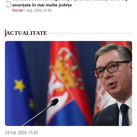
5
anunțate în mai multe județe
Social
-
1 aug. 2026, 23:06
ACTUALITATE
24 feb. 2026, 15:50