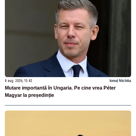
8 aug. 2026, 15:42
Ionuț Nichita
Mutare importantă în Ungaria. Pe cine vrea Péter
Magyar la președinție