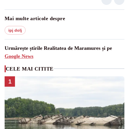
Mai multe articole despre
ipj dolj
Urmărește știrile Realitatea de Maramures și pe
Google News
CELE MAI CITITE
1